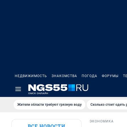
НЕДВИЖИМОСТЬ
ЗНАКОМСТВА
ПОГОДА
ФОРУМЫ
Т
Жители области требуют грязную воду
Сколько стоит одеть 
ЭКОНОМИКА
ВСЕ НОВОСТИ