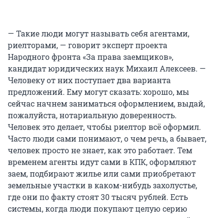
— Такие люди могут называть себя агентами,
риелторами, — говорит эксперт проекта
Народного фронта «За права заемщиков»,
кандидат юридических наук Михаил Алексеев. —
Человеку от них поступает два варианта
предложений. Ему могут сказать: хорошо, мы
сейчас начнем заниматься оформлением, выдай,
пожалуйста, нотариальную доверенность.
Человек это делает, чтобы риелтор всё оформил.
Часто люди сами понимают, о чем речь, а бывает,
человек просто не знает, как это работает. Тем
временем агенты идут сами в КПК, оформляют
заем, подбирают жилье или сами приобретают
земельные участки в каком-нибудь захолустье,
где они по факту стоят 30 тысяч рублей. Есть
системы, когда люди покупают целую серию