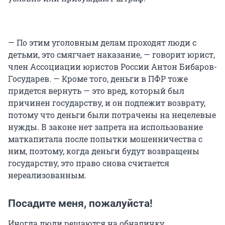
— По этим уголовным делам проходят люди с
детьми, это смягчает наказание, — говорит юрист,
член Ассоциации юристов России Антон Бибаров-
Государев. — Кроме того, деньги в ПФР тоже
придется вернуть — это вред, который был
причинен государству, и он подлежит возврату,
потому что деньги были потрачены на нецелевые
нужды. В законе нет запрета на использование
маткапитала после попытки мошенничества с
ним, поэтому, когда деньги будут возвращены
государству, это право снова считается
нереализованным.
Посадите меня, пожалуйста!
Иногда люди решаются на обналичку