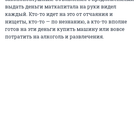
выдать деньги маткапитала на руки видел
каждый. Кто-то идет на это от отчаяния и
нищеты, кто-то — по незнанию, а кто-то вполне
готов на эти деньги купить машину или вовсе
потратить на алкоголь и развлечения.