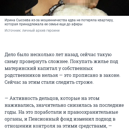
Ирина Сысоева из-за мошенничества едва не потеряла квартиру,
которая принадлежала ее семье еще до аферы
Источник: 
личный архив героини
Дело было несколько лет назад, сейчас такую
схему провернуть сложнее. Покупать жилье под
материнский капитал у собственных
родственников нельзя — это прописано в законе.
Сейчас за этим стали следить строже.
— Активность дельцов, которые на этом
наживались, значительно снизилась за последние
годы. На это поработали и правоохранительные
органы, и Пенсионный фонд изменил подход в
отношении контроля за этими средствами, —