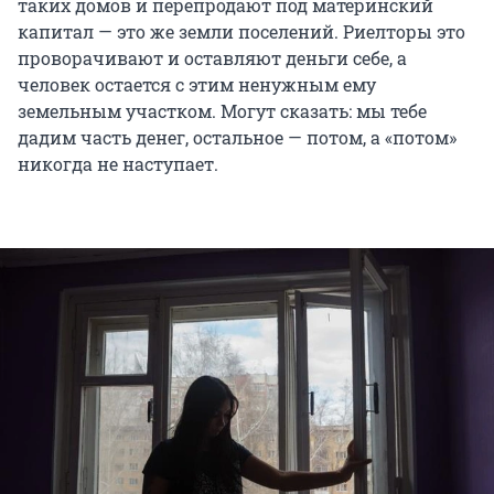
таких домов и перепродают под материнский
капитал — это же земли поселений. Риелторы это
проворачивают и оставляют деньги себе, а
человек остается с этим ненужным ему
земельным участком. Могут сказать: мы тебе
дадим часть денег, остальное — потом, а «потом»
никогда не наступает.