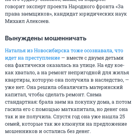
говорит эксперт проекта Народного фронта «За
права заемщиков», кандидат юридических наук
Михаил Алексеев.
Вынуждены мошенничать
Наталья из Новосибирска тоже осознавала, что
идет на преступление
— вместе с двумя детьми
она фактически оказалась на улице. На еду кое-
как хватало, а на ремонт непригодной для жилья
квартиры, которую она получила в наследство, —
уже нет. Она решила обналичить материнский
капитал, чтобы сделать ремонт. Схема
стандартная: брала заем на покупку дома, а потом
гасила его с помощью маткапитала, но денег она
так и не получила. Спустя год она уже нашла 25
семей, которые так же клюнули на предложение
мошенников и остались без денег.