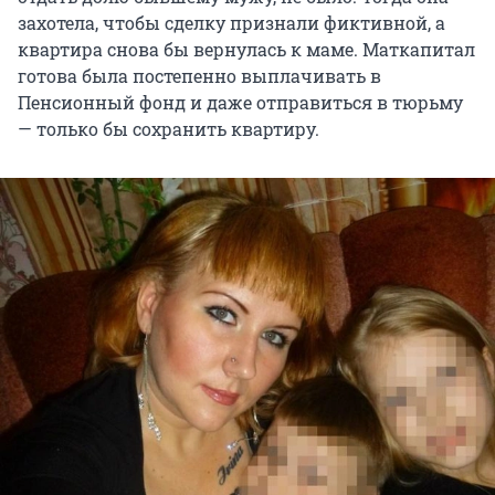
захотела, чтобы сделку признали фиктивной, а
квартира снова бы вернулась к маме. Маткапитал
готова была постепенно выплачивать в
Пенсионный фонд и даже отправиться в тюрьму
— только бы сохранить квартиру.