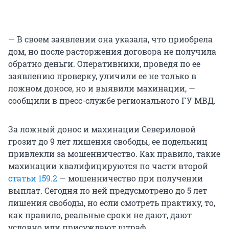
— В своем заявлении она указала, что приобрела
дом, но после расторжения договора не получила
обратно деньги. Оперативники, проведя по ее
заявлению проверку, уличили ее не только в
ложном доносе, но и выявили махинации, —
сообщили в пресс-службе регионального ГУ МВД.
За ложный донос и махинации Севериловой
грозит до 9 лет лишения свободы, ее подельниц
привлекли за мошенничество. Как правило, такие
махинации квалифицируются по части второй
статьи 159.2
— мошенничество при получении
выплат. Сегодня по ней предусмотрено до 5 лет
лишения свободы, но если смотреть практику, то,
как правило, реальные сроки не дают, дают
условно или присуждают штраф.