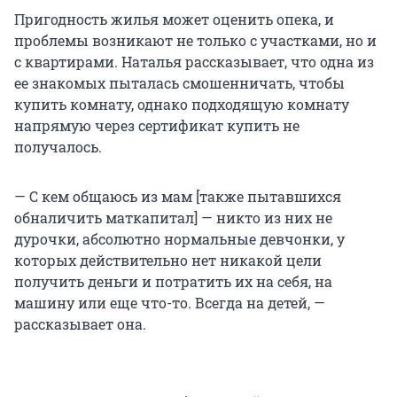
Пригодность жилья может оценить опека, и
проблемы возникают не только с участками, но и
с квартирами. Наталья рассказывает, что одна из
ее знакомых пыталась смошенничать, чтобы
купить комнату, однако подходящую комнату
напрямую через сертификат купить не
получалось.
— С кем общаюсь из мам [также пытавшихся
обналичить маткапитал] — никто из них не
дурочки, абсолютно нормальные девчонки, у
которых действительно нет никакой цели
получить деньги и потратить их на себя, на
машину или еще что-то. Всегда на детей, —
рассказывает она.