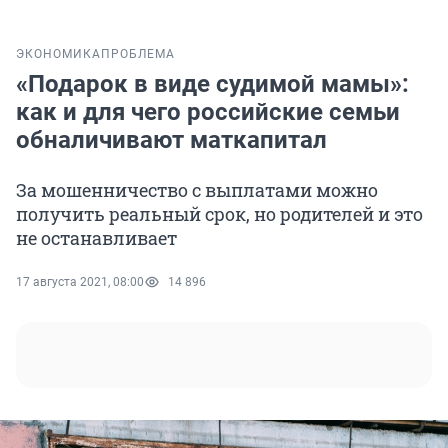
ЭКОНОМИКА
ПРОБЛЕМА
«Подарок в виде судимой мамы»:
как и для чего российские семьи
обналичивают маткапитал
За мошенничество с выплатами можно
получить реальный срок, но родителей и это
не останавливает
17 августа 2021, 08:00
14 896