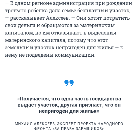
— В одном регионе администрация при рождении
третьего ребенка дала семье бесплатный участок,
— рассказывает Алексеев. — Они хотят потратить
свои деньги и обращаются за материнским
капиталом, но им отказывают в выделении
материнского капитала, потому что этот
земельный участок непригоден для жилья — к
нему не подведены коммуникации.
«Получается, что одна часть государства
выдает участок, другая признает, что он
непригоден для жилья»
МИХАИЛ АЛЕКСЕЕВ, ЭКСПЕРТ ПРОЕКТА НАРОДНОГО
ФРОНТА «ЗА ПРАВА ЗАЕМЩИКОВ»