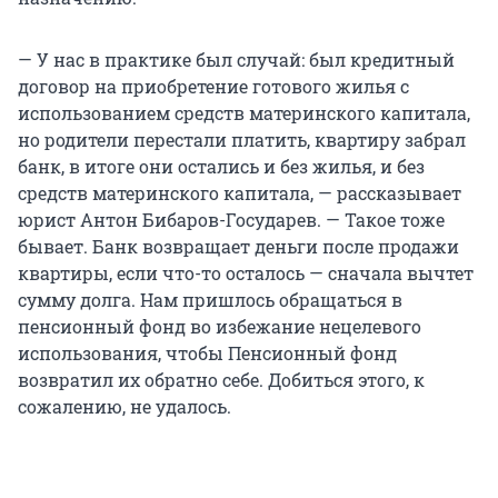
— У нас в практике был случай: был кредитный
договор на приобретение готового жилья с
использованием средств материнского капитала,
но родители перестали платить, квартиру забрал
банк, в итоге они остались и без жилья, и без
средств материнского капитала, — рассказывает
юрист Антон Бибаров-Государев. — Такое тоже
бывает. Банк возвращает деньги после продажи
квартиры, если что-то осталось — сначала вычтет
сумму долга. Нам пришлось обращаться в
пенсионный фонд во избежание нецелевого
использования, чтобы Пенсионный фонд
возвратил их обратно себе. Добиться этого, к
сожалению, не удалось.