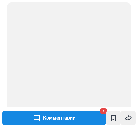
7
Комментарии