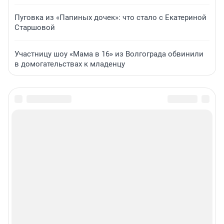
Пуговка из «Папиных дочек»: что стало с Екатериной
Старшовой
Участницу шоу «Мама в 16» из Волгограда обвинили
в домогательствах к младенцу