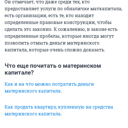
Он отмечает, что даже среди тех, кто
предоставляет услуги по обналичке маткапитала,
есть организации, есть те, кто находит
определенные правовые конструкции, чтобы
сделать это законно. К сожалению, в законе есть
определенные пробелы, которые иногда могут
позволить отмыть деньги материнского
капитала, которые очень сложно доказать.
Что еще почитать о материнском
капитале?
Как и на что можно потратить деньги
материнского капитала
.
Как продать квартиру, купленную на средства
материнского капитала
.