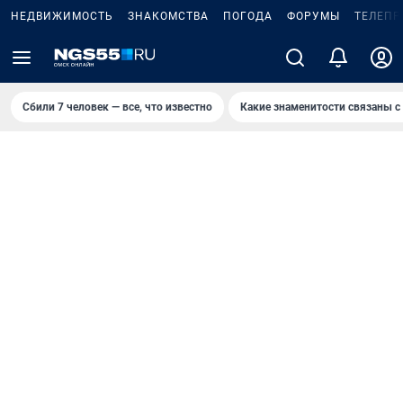
НЕДВИЖИМОСТЬ
ЗНАКОМСТВА
ПОГОДА
ФОРУМЫ
ТЕЛЕПР
Сбили 7 человек — все, что известно
Какие знаменитости связаны с