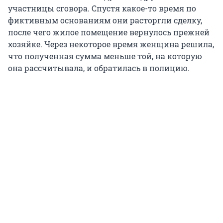
участницы сговора. Спустя какое-то время по
фиктивным основаниям они расторгли сделку,
после чего жилое помещение вернулось прежней
хозяйке. Через некоторое время женщина решила,
что полученная сумма меньше той, на которую
она рассчитывала, и обратилась в полицию.