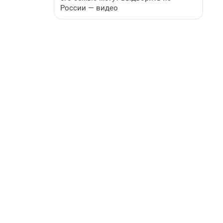
России — видео