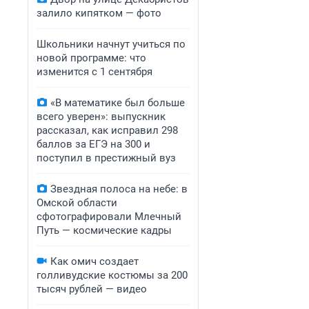
залило кипятком — фото
Школьники начнут учиться по
новой программе: что
изменится с 1 сентября
«В математике был больше
всего уверен»: выпускник
рассказал, как исправил 298
баллов за ЕГЭ на 300 и
поступил в престижный вуз
Звездная полоса на небе: в
Омской области
сфотографировали Млечный
Путь — космические кадры
Как омич создает
голливудские костюмы за 200
тысяч рублей — видео