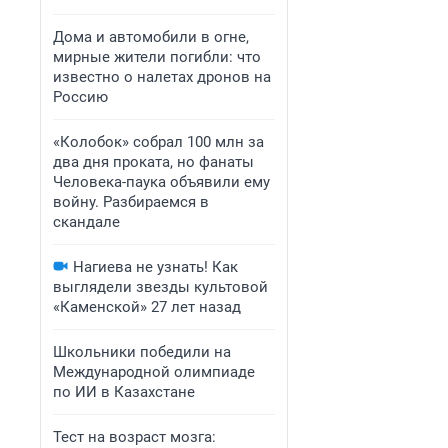
Дома и автомобили в огне,
мирные жители погибли: что
известно о налетах дронов на
Россию
«Колобок» собрал 100 млн за
два дня проката, но фанаты
Человека-паука объявили ему
войну. Разбираемся в
скандале
Нагиева не узнать! Как
выглядели звезды культовой
«Каменской» 27 лет назад
Школьники победили на
Международной олимпиаде
по ИИ в Казахстане
Тест на возраст мозга: