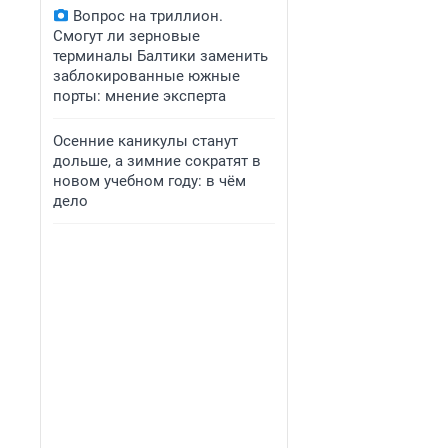
Вопрос на триллион.
Смогут ли зерновые
терминалы Балтики заменить
заблокированные южные
порты: мнение эксперта
Осенние каникулы станут
дольше, а зимние сократят в
новом учебном году: в чём
дело