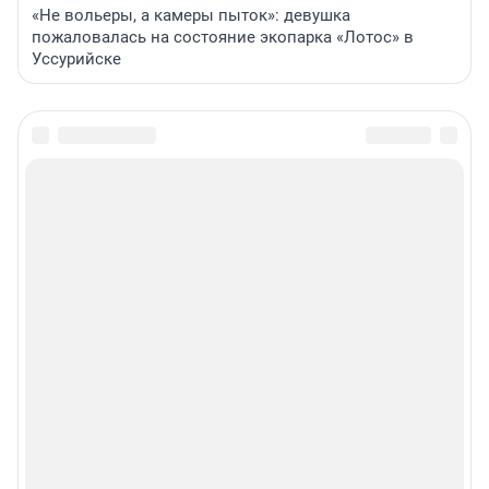
«Не вольеры, а камеры пыток»: девушка
пожаловалась на состояние экопарка «Лотос» в
Уссурийске