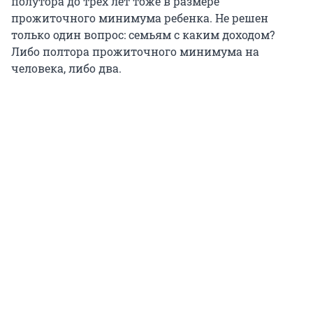
полутора до трех лет тоже в размере
прожиточного минимума ребенка. Не решен
только один вопрос: семьям с каким доходом?
Либо полтора прожиточного минимума на
человека, либо два.