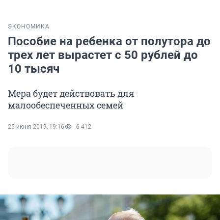
ЭКОНОМИКА
Пособие на ребенка от полутора до
трех лет вырастет с 50 рублей до
10 тысяч
Мера будет действовать для
малообеспеченных семей
25 июня 2019, 19:16
6 412