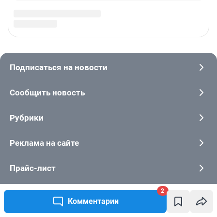
2
Комментарии