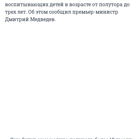
воспитывающих детей в возрасте от полутора до
трех лет. Об этом сообщил премьер-министр
Дмитрий Медведев.