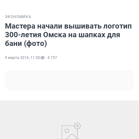
ЭКОНОМИКА
Мастера начали вышивать логотип
300-летия Омска на шапках для
бани (фото)
9 марта 2016, 11:50
4 757