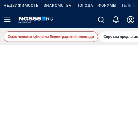
НЕДВИЖИМОСТЬ
ЗНАКОМСТВА
ПОГОДА
ФОРУМЫ
ТЕЛЕПР
Семь человек сбили на Ленинградской площади
Сиротам предлага