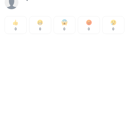
0
0
0
0
0