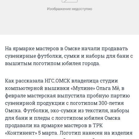
На ярмарке мастеров в Омске начали продавать
сувенирные футболки, сумки и наборы для бани с
вышитым логотипом юбилея города.
Как рассказала НГС.ОМСК владелица студии
компьютерной вышивки «Мулине» Ольга Мё, в
феврале мастерская выпустила пробную партию
сувенирной продукции с логотипом 300-летия
Омска. Футболки, эко-сумки из текстиля, наборы
для бани и пледы с логотипом юбилея Омска
продавали на ярмарке мастеров в ТРК
«Континент» 5 марта. Логотип нанесен на изделия