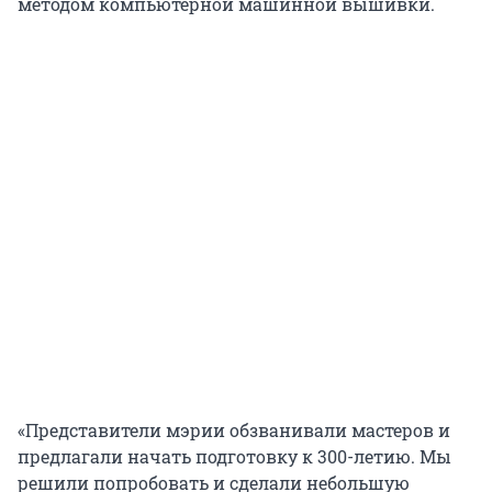
методом компьютерной машинной вышивки.
«Представители мэрии обзванивали мастеров и
предлагали начать подготовку к 300-летию. Мы
решили попробовать и сделали небольшую