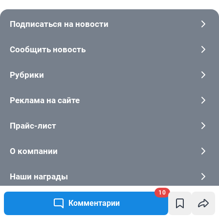
10
Комментарии