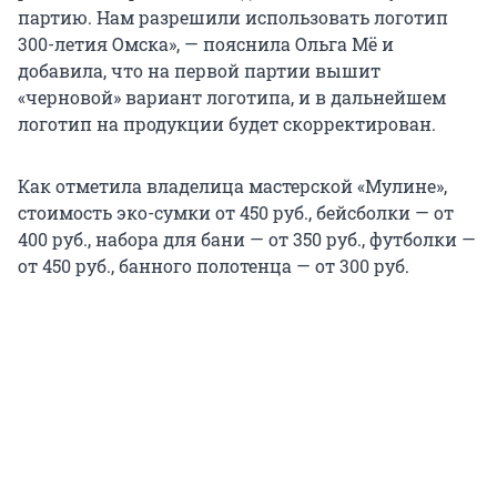
партию. Нам разрешили использовать логотип
300-летия Омска», — пояснила Ольга Мё и
добавила, что на первой партии вышит
«черновой» вариант логотипа, и в дальнейшем
логотип на продукции будет скорректирован.
Как отметила владелица мастерской «Мулине»,
стоимость эко-сумки от 450 руб., бейсболки — от
400 руб., набора для бани — от 350 руб., футболки —
от 450 руб., банного полотенца — от 300 руб.