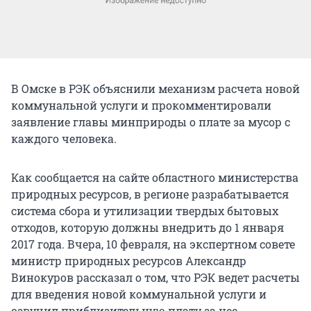
В Омске в РЭК объяснили механизм расчета новой
коммунальной услуги и прокомментировали
заявление главы минприроды о плате за мусор с
каждого человека.
Как сообщается на сайте областного министерства
природных ресурсов, в регионе разрабатывается
система сбора и утилизации твердых бытовых
отходов, которую должны внедрить до 1 января
2017 года. Вчера, 10 февраля, на экспертном совете
министр природных ресурсов Александр
Винокуров рассказал о том, что РЭК ведет расчеты
для введения новой коммунальной услуги и
озвучил приблизительную плату за нее.