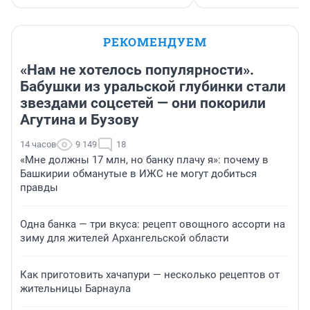
РЕКОМЕНДУЕМ
«Нам не хотелось популярности».
Бабушки из уральской глубинки стали
звездами соцсетей — они покорили
Агутина и Бузову
14 часов
9 149
18
«Мне должны 17 млн, но банку плачу я»: почему в
Башкирии обманутые в ИЖС не могут добиться
правды
Одна банка — три вкуса: рецепт овощного ассорти на
зиму для жителей Архангельской области
Как приготовить хачапури — несколько рецептов от
жительницы Барнаула