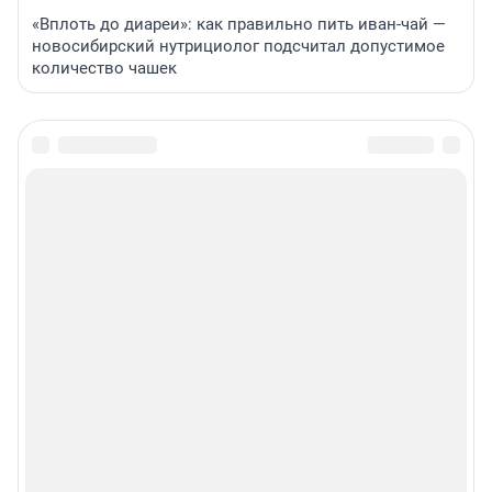
«Вплоть до диареи»: как правильно пить иван-чай —
новосибирский нутрициолог подсчитал допустимое
количество чашек