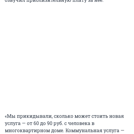
«Мы прикидывали, сколько может стоить новая
услуга — от 60 до 90 руб. с человека в
многоквартирном доме. Коммунальная услуга —