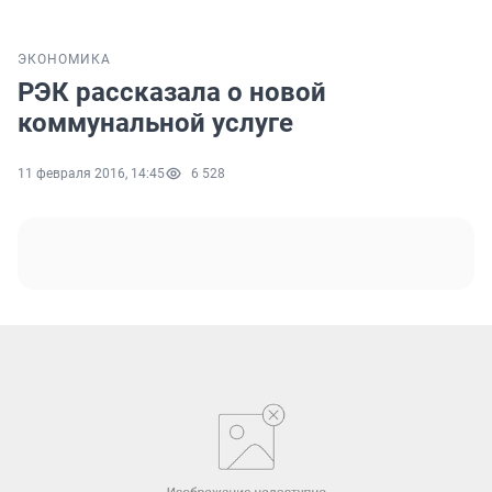
ЭКОНОМИКА
РЭК рассказала о новой
коммунальной услуге
11 февраля 2016, 14:45
6 528