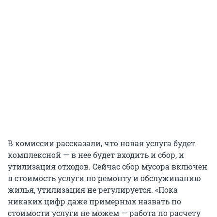
В комиссии рассказали, что новая услуга будет
комплексной — в нее будет входить и сбор, и
утилизация отходов. Сейчас сбор мусора включен
в стоимость услуги по ремонту и обслуживанию
жилья, утилизация не регулируется. «Пока
никаких цифр даже примерных назвать по
стоимости услуги не можем — работа по расчету