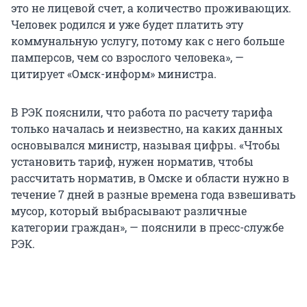
это не лицевой счет, а количество проживающих.
Человек родился и уже будет платить эту
коммунальную услугу, потому как с него больше
памперсов, чем со взрослого человека», —
цитирует «Омск-информ» министра.
В РЭК пояснили, что работа по расчету тарифа
только началась и неизвестно, на каких данных
основывался министр, называя цифры. «Чтобы
установить тариф, нужен норматив, чтобы
рассчитать норматив, в Омске и области нужно в
течение 7 дней в разные времена года взвешивать
мусор, который выбрасывают различные
категории граждан», — пояснили в пресс-службе
РЭК.