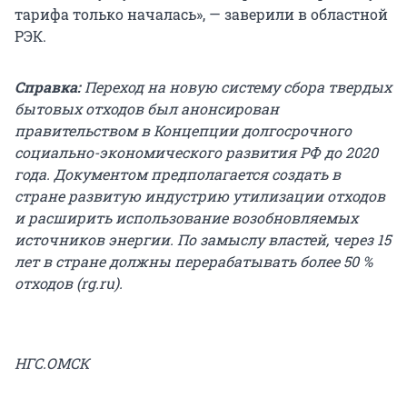
тарифа только началась», — заверили в областной
РЭК.
Справка:
Переход на новую систему сбора твердых
бытовых отходов был анонсирован
правительством в Концепции долгосрочного
социально-экономического развития РФ до 2020
года. Документом предполагается создать в
стране развитую индустрию утилизации отходов
и расширить использование возобновляемых
источников энергии. По замыслу властей, через 15
лет в стране должны перерабатывать более 50 %
отходов (rg.ru).
НГС.ОМСК