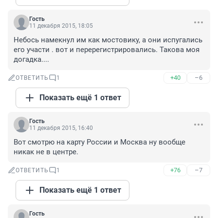
Гость
11 декабря 2015, 18:05
Небось намекнул им как мостовику, а они испугались 
его участи . вот и перерегистрировались. Такова моя 
догадка....
+40
–6
ОТВЕТИТЬ
1
Показать ещё 1 ответ
Гость
11 декабря 2015, 16:40
Вот смотрю на карту России и Москва ну вообще 
никак не в центре.
+76
–7
ОТВЕТИТЬ
1
Показать ещё 1 ответ
Гость