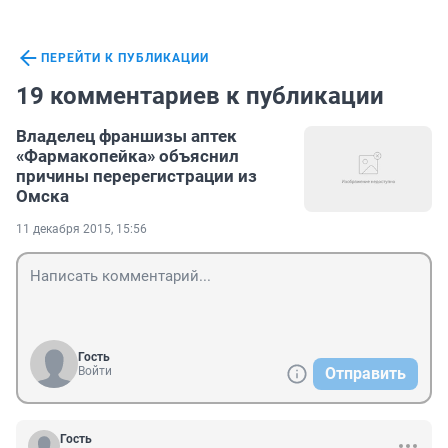
ПЕРЕЙТИ К ПУБЛИКАЦИИ
19 комментариев к публикации
Владелец франшизы аптек
«Фармакопейка» объяснил
причины перерегистрации из
Омска
11 декабря 2015, 15:56
Гость
Войти
Отправить
Гость