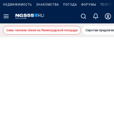
НЕДВИЖИМОСТЬ
ЗНАКОМСТВА
ПОГОДА
ФОРУМЫ
ТЕЛЕПР
Семь человек сбили на Ленинградской площади
Сиротам предлага