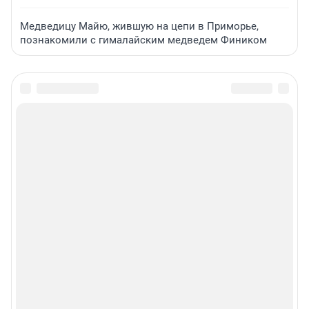
Медведицу Майю, жившую на цепи в Приморье,
познакомили с гималайским медведем Фиником