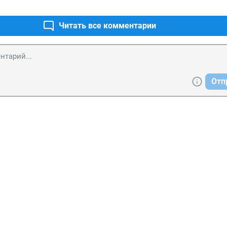
Читать все комментарии
Отп