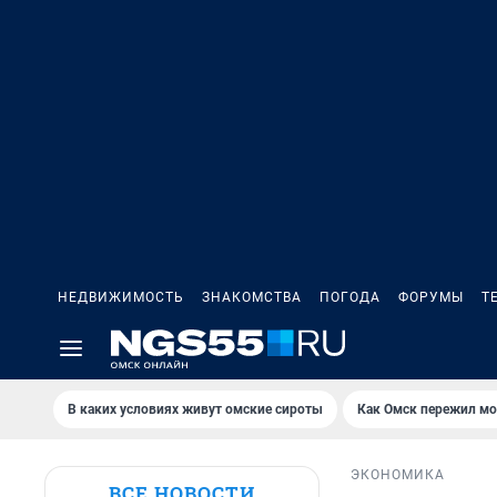
НЕДВИЖИМОСТЬ
ЗНАКОМСТВА
ПОГОДА
ФОРУМЫ
Т
В каких условиях живут омские сироты
Как Омск пережил м
ЭКОНОМИКА
ВСЕ НОВОСТИ