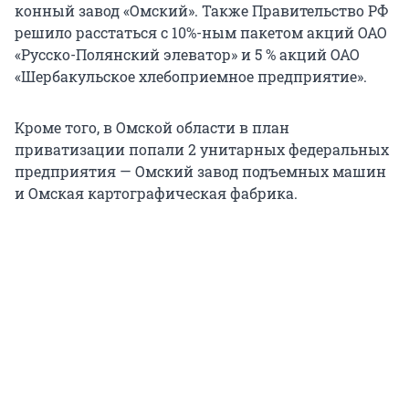
конный завод «Омский». Также Правительство РФ
решило расстаться с 10%-ным пакетом акций ОАО
«Русско-Полянский элеватор» и 5 % акций ОАО
«Шербакульское хлебоприемное предприятие».
Кроме того, в Омской области в план
приватизации попали 2 унитарных федеральных
предприятия — Омский завод подъемных машин
и Омская картографическая фабрика.