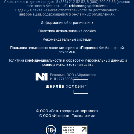
Связаться с отделом продаж: 8 (383) 212-52-52, 8 (800) 200-03-83 (звонок
с сотового бесплатный),
reklamangs@shkulev.ru
Редакция сайта не несет ответственности за достоверность
информации, содержащейся в рекламных объявлениях.
Информация об ограничениях
Политика использования cookies
Рекомендательные системы
Пользовательское соглашение сервиса «Подписка без баннерной
рекламы»
Политика конфиденциальности и обработки персональных данных и
правила использования сайта
© ООО «Сеть городских порталов»
© ООО «Интернет Технологии»