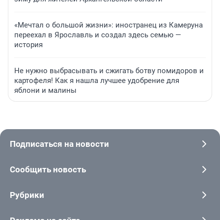
«Мечтал о большой жизни»: иностранец из Камеруна
переехал в Ярославль и создал здесь семью —
история
Не нужно выбрасывать и сжигать ботву помидоров и
картофеля! Как я нашла лучшее удобрение для
яблони и малины
Подписаться на новости
Сообщить новость
Рубрики