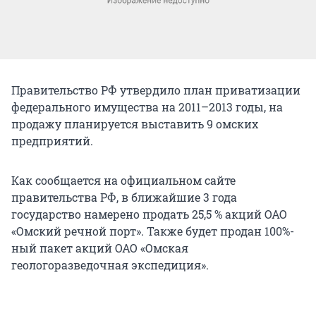
Правительство РФ утвердило план приватизации
федерального имущества на 2011–2013 годы, на
продажу планируется выставить 9 омских
предприятий.
Как сообщается на официальном сайте
правительства РФ, в ближайшие 3 года
государство намерено продать 25,5 % акций ОАО
«Омский речной порт». Также будет продан 100%-
ный пакет акций ОАО «Омская
геологоразведочная экспедиция».