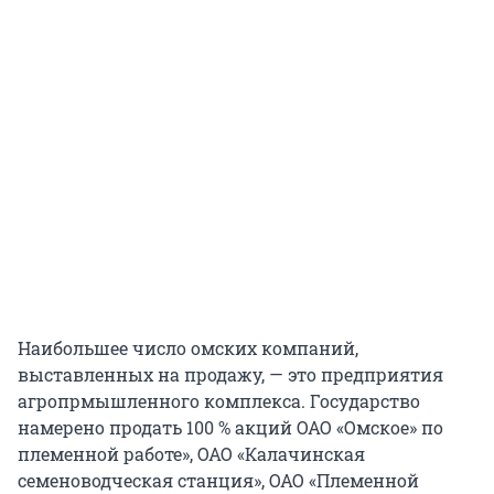
Наибольшее число омских компаний,
выставленных на продажу, — это предприятия
агропрмышленного комплекса. Государство
намерено продать 100 % акций ОАО «Омское» по
племенной работе», ОАО «Калачинская
семеноводческая станция», ОАО «Племенной