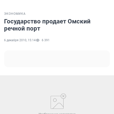
ЭКОНОМИКА
Государство продает Омский
речной порт
6 декабря 2010, 15:14
6 391