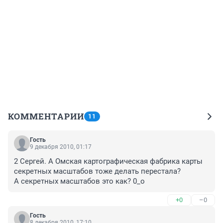
КОММЕНТАРИИ
11
Гость
9 декабря 2010, 01:17
2 Сергей. А Омская картографическая фабрика карты 
секретных масштабов тоже делать перестала?

А секретных масштабов это как? 0_о
+0
–0
Гость
8 декабря 2010, 17:10