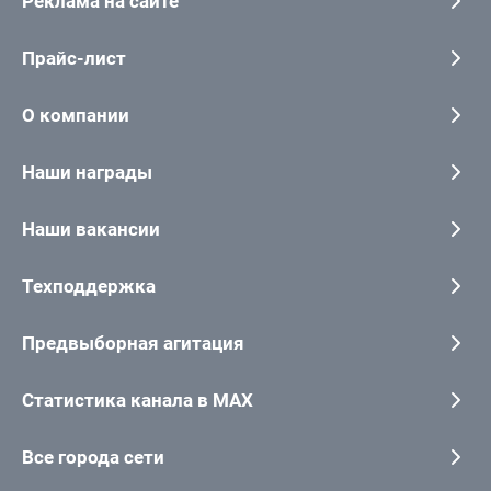
Реклама на сайте
Прайс-лист
О компании
Наши награды
Наши вакансии
Техподдержка
Предвыборная агитация
Статистика канала в MAX
Все города сети