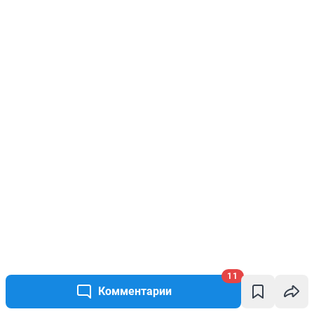
11
Комментарии