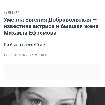
КУЛЬТУРА
Умерла Евгения Добровольская —
известная актриса и бывшая жена
Михаила Ефремова
Ей было всего 60 лет
10 января 2025, 22:26
3 864