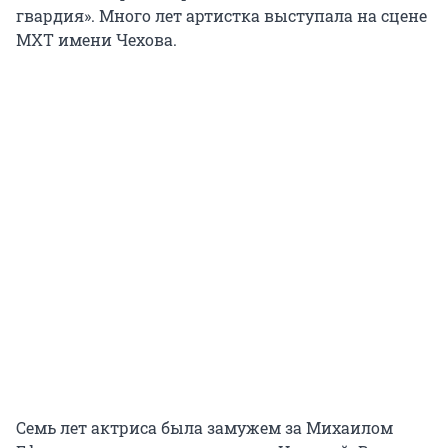
гвардия». Много лет артистка выступала на сцене
МХТ имени Чехова.
Семь лет актриса была замужем за Михаилом