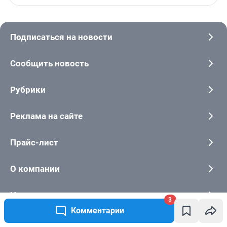
3
Комментарии