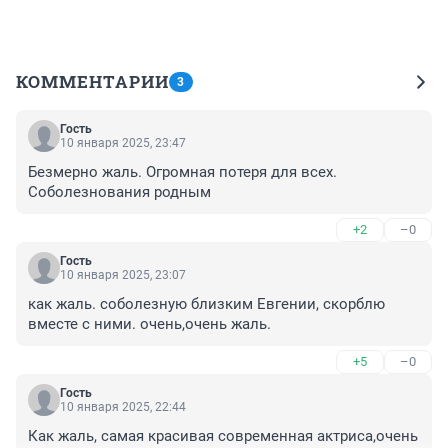
КОММЕНТАРИИ
3
Гость
10 января 2025, 23:47
Безмерно жаль. Огромная потеря для всех. 
Соболезнования родным
+2
–0
Гость
10 января 2025, 23:07
как жаль. соболезную близким Евгении, скорблю 
вместе с ними. очень,очень жаль.
+5
–0
Гость
10 января 2025, 22:44
Как жаль, самая красивая современная актриса,очень 