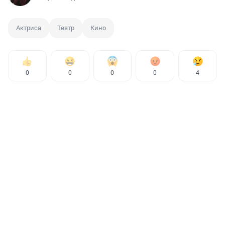
Актриса
Театр
Кино
0
0
0
0
4