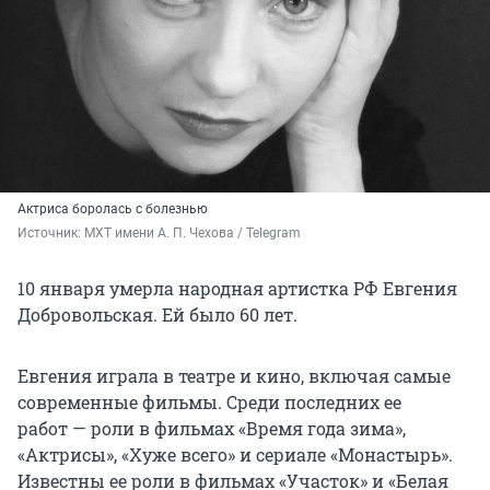
Актриса боролась с болезнью
Источник: 
МХТ имени А. П. Чехова / Telegram
10 января умерла народная артистка РФ Евгения
Добровольская. Ей было 60 лет.
Евгения играла в театре и кино, включая самые
современные фильмы. Среди последних ее
работ — роли в фильмах «Время года зима»,
«Актрисы», «Хуже всего» и сериале «Монастырь».
Известны ее роли в фильмах «Участок» и «Белая