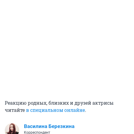
Реакцию родных, близких и друзей актрисы
читайте
в специальном онлайне
.
Василина Березкина
Корреспондент