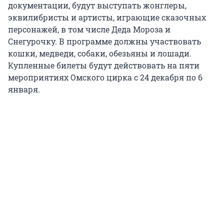
документации, будут выступать жонглеры,
эквилибристы и артисты, играющие сказочных
персонажей, в том числе Деда Мороза и
Снегурочку. В программе должны участвовать
кошки, медведи, собаки, обезьяны и лошади.
Купленные билеты будут действовать на пяти
мероприятиях Омского цирка с 24 декабря по 6
января.