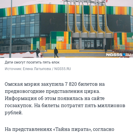
Дети смогут посетить пять елок
Источник: 
Елена Латыпова / NGS55.RU
Омская мэрия закупила 7 820 билетов на
предновогодние представления цирка.
Информация об этом появилась на сайте
госзакупок. На билеты потратят пять миллионов
рублей.
На представлениях «Тайна пирата», согласно