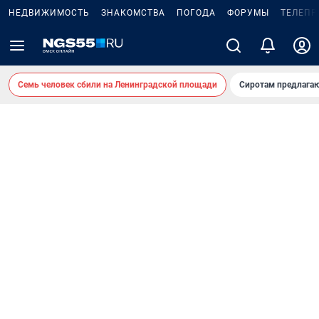
НЕДВИЖИМОСТЬ
ЗНАКОМСТВА
ПОГОДА
ФОРУМЫ
ТЕЛЕПР
Семь человек сбили на Ленинградской площади
Сиротам предлага