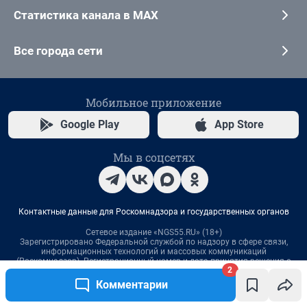
2
Комментарии