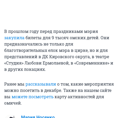
В прошлом году перед праздниками мэрия
закупила
билеты для 9 тысяч омских детей. Они
предназначались не только для
благотворительных елок мэра в цирке, но и для
представлений в ДК Кировского округа, в театре
«Студия» Любови Ермолаевой, в «Современнике» и
в других локациях.
Ранее мы
рассказывали
о том, какие мероприятия
можно посетить в декабре. Также на нашем сайте
вы
можете посмотреть
карту активностей для
омичей.
Мария Носенко