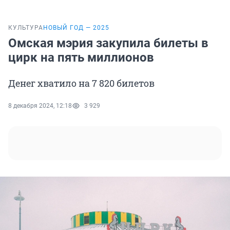
КУЛЬТУРА
НОВЫЙ ГОД — 2025
Омская мэрия закупила билеты в
цирк на пять миллионов
Денег хватило на 7 820 билетов
8 декабря 2024, 12:18
3 929