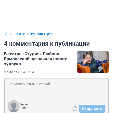
ПЕРЕЙТИ К ПУБЛИКАЦИИ
4 комментария к публикации
В театре «Студия» Любови
Ермолаевой назначили нового
худрука
9 января 2024, 19:34
Гость
Войти
Отправить