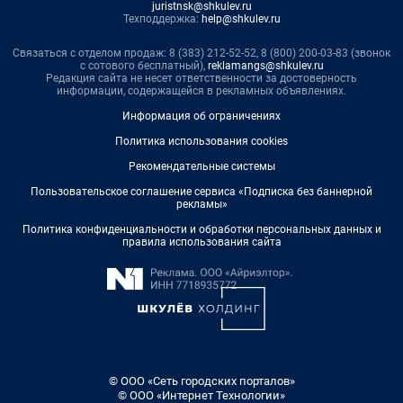
juristnsk@shkulev.ru
Техподдержка:
help@shkulev.ru
Связаться с отделом продаж: 8 (383) 212-52-52, 8 (800) 200-03-83 (звонок
с сотового бесплатный),
reklamangs@shkulev.ru
Редакция сайта не несет ответственности за достоверность
информации, содержащейся в рекламных объявлениях.
Информация об ограничениях
Политика использования cookies
Рекомендательные системы
Пользовательское соглашение сервиса «Подписка без баннерной
рекламы»
Политика конфиденциальности и обработки персональных данных и
правила использования сайта
© ООО «Сеть городских порталов»
© ООО «Интернет Технологии»