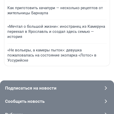
Как приготовить хачапури — несколько рецептов от
жительницы Барнаула
«Мечтал о большой жизни»: иностранец из Камеруна
переехал в Ярославль и создал здесь семью —
история
«Не вольеры, а камеры пыток»: девушка
пожаловалась на состояние экопарка «Лотос» в
Уссурийске
Подписаться на новости
Сообщить новость