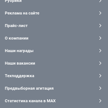
Рубрики
Реклама на сайте
Прайс-лист
О компании
Наши награды
Наши вакансии
Техподдержка
Предвыборная агитация
Статистика канала в MAX