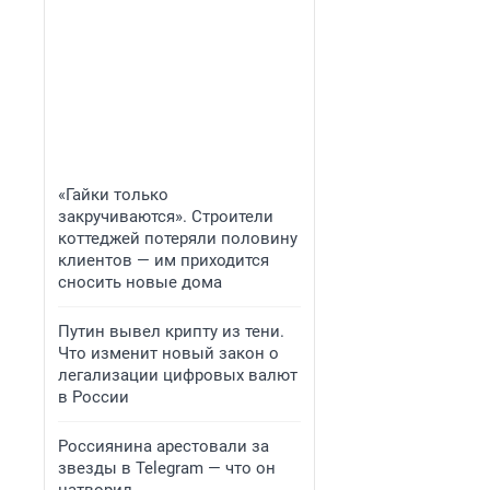
«Гайки только
закручиваются». Строители
коттеджей потеряли половину
клиентов — им приходится
сносить новые дома
Путин вывел крипту из тени.
Что изменит новый закон о
легализации цифровых валют
в России
Россиянина арестовали за
звезды в Telegram — что он