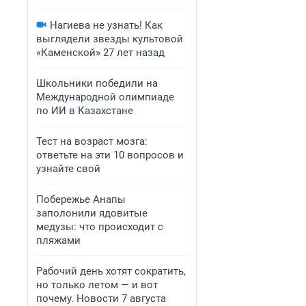
Нагиева не узнать! Как
выглядели звезды культовой
«Каменской» 27 лет назад
Школьники победили на
Международной олимпиаде
по ИИ в Казахстане
Тест на возраст мозга:
ответьте на эти 10 вопросов и
узнайте свой
Побережье Анапы
заполонили ядовитые
медузы: что происходит с
пляжами
Рабочий день хотят сократить,
но только летом — и вот
почему. Новости 7 августа