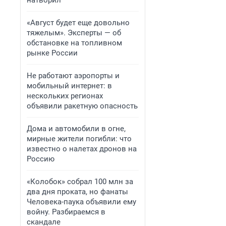
натворил
«Август будет еще довольно
тяжелым». Эксперты — об
обстановке на топливном
рынке России
Не работают аэропорты и
мобильный интернет: в
нескольких регионах
объявили ракетную опасность
Дома и автомобили в огне,
мирные жители погибли: что
известно о налетах дронов на
Россию
«Колобок» собрал 100 млн за
два дня проката, но фанаты
Человека-паука объявили ему
войну. Разбираемся в
скандале