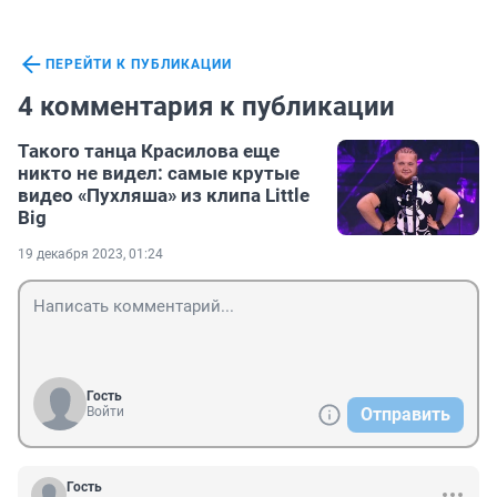
ПЕРЕЙТИ К ПУБЛИКАЦИИ
4 комментария к публикации
Такого танца Красилова еще
никто не видел: самые крутые
видео «Пухляша» из клипа Little
Big
19 декабря 2023, 01:24
Гость
Войти
Отправить
Гость