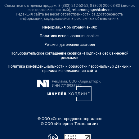
Связаться с отделом продаж: 8 (383) 212-52-52, 8 (800) 200-03-83 (звонок
с сотового бесплатный),
reklamangs@shkulev.ru
Редакция сайта не несет ответственности за достоверность
информации, содержащейся в рекламных объявлениях.
Информация об ограничениях
Политика использования cookies
Рекомендательные системы
Пользовательское соглашение сервиса «Подписка без баннерной
рекламы»
Политика конфиденциальности и обработки персональных данных и
правила использования сайта
© ООО «Сеть городских порталов»
© ООО «Интернет Технологии»