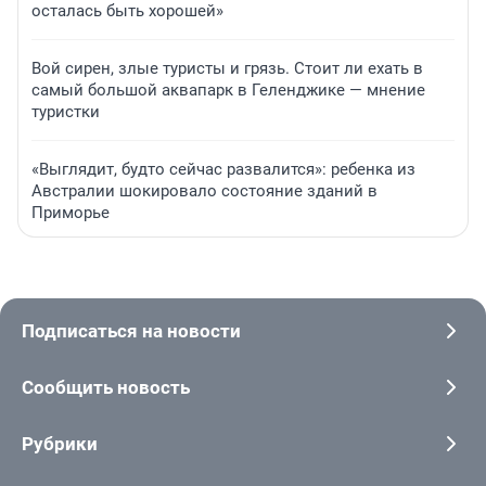
осталась быть хорошей»
Вой сирен, злые туристы и грязь. Стоит ли ехать в
самый большой аквапарк в Геленджике — мнение
туристки
«Выглядит, будто сейчас развалится»: ребенка из
Австралии шокировало состояние зданий в
Приморье
Подписаться на новости
Сообщить новость
Рубрики