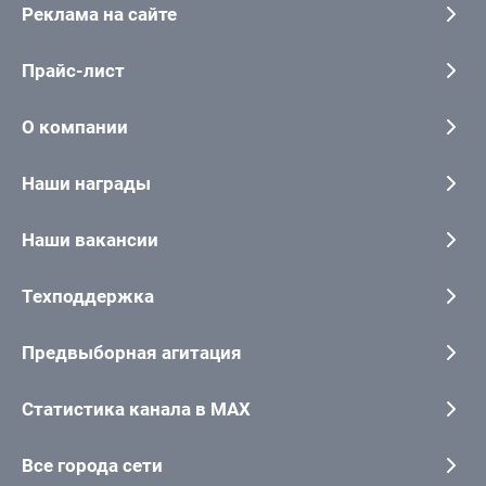
Реклама на сайте
Прайс-лист
О компании
Наши награды
Наши вакансии
Техподдержка
Предвыборная агитация
Статистика канала в MAX
Все города сети