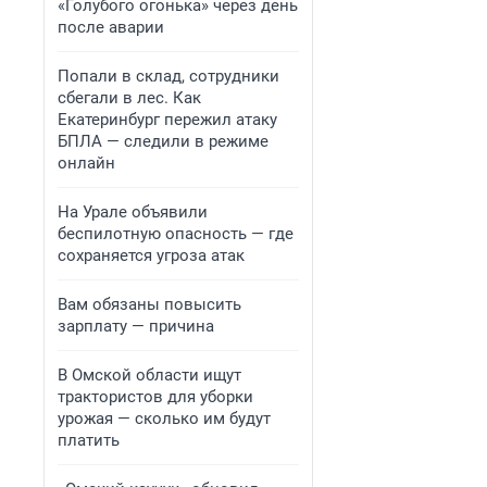
«Голубого огонька» через день
после аварии
Попали в склад, сотрудники
сбегали в лес. Как
Екатеринбург пережил атаку
БПЛА — следили в режиме
онлайн
На Урале объявили
беспилотную опасность — где
сохраняется угроза атак
Вам обязаны повысить
зарплату — причина
В Омской области ищут
трактористов для уборки
урожая — сколько им будут
платить