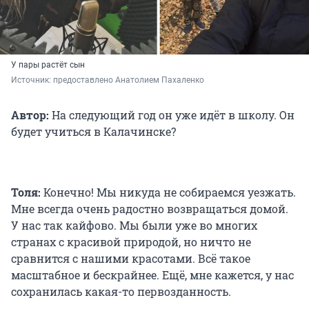
У пары растёт сын
Источник: 
предоставлено Анатолием Пахаленко
Автор:
На следующий год он уже идёт в школу. Он
будет учиться в Калачинске?
Толя:
Конечно! Мы никуда не собираемся уезжать.
Мне всегда очень радостно возвращаться домой.
У нас так кайфово. Мы были уже во многих
странах с красивой природой, но ничто не
сравнится с нашими красотами. Всё такое
масштабное и бескрайнее. Ещё, мне кажется, у нас
сохранилась какая-то первозданность.