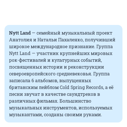
Nytt Land
— семейный музыкальный проект
Анатолия и Натальи Пахаленко, получивший
широкое международное признание. Группа
Nytt Land — участник крупнейших мировых
рок-фестивалей и культурных событий,
посвященных истории и реконструкции
североевропейского средневековья. Группа
записала 6 альбомов, выпущенных
британским лейблом Cold Spring Records, а её
песни звучат в качестве саундтреков в
различных фильмах. Большинство
музыкальных инструментов, используемых
музыкантами, созданы своими руками.