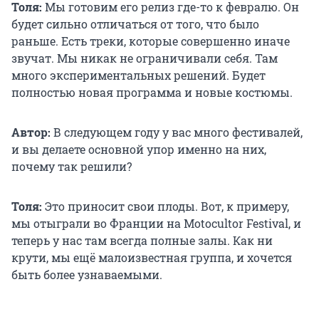
Толя:
Мы готовим его релиз где-то к февралю. Он
будет сильно отличаться от того, что было
раньше. Есть треки, которые совершенно иначе
звучат. Мы никак не ограничивали себя. Там
много экспериментальных решений. Будет
полностью новая программа и новые костюмы.
Автор:
В следующем году у вас много фестивалей,
и вы делаете основной упор именно на них,
почему так решили?
Толя:
Это приносит свои плоды. Вот, к примеру,
мы отыграли во Франции на Motocultor Festival, и
теперь у нас там всегда полные залы. Как ни
крути, мы ещё малоизвестная группа, и хочется
быть более узнаваемыми.