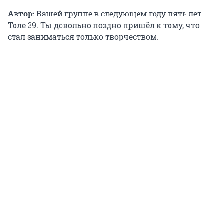
Автор:
Вашей группе в следующем году пять лет.
Толе 39. Ты довольно поздно пришёл к тому, что
стал заниматься только творчеством.