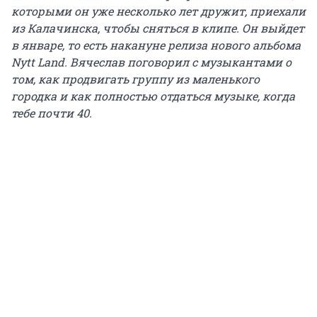
которыми он уже несколько лет дружит, приехали
из Калачинска, чтобы сняться в клипе. Он выйдет
в январе, то есть накануне релиза нового альбома
Nytt Land. Вячеслав поговорил с музыкантами о
том, как продвигать группу из маленького
городка и как полностью отдаться музыке, когда
тебе почти 40.