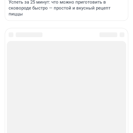
Успеть за 25 минут: что можно приготовить в
сковороде быстро — простой и вкусный рецепт
пиццы