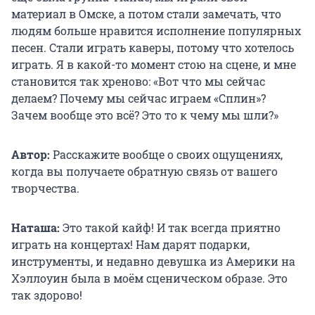
материал в Омске, а потом стали замечать, что
людям больше нравится исполнение популярных
песен. Стали играть каверы, потому что хотелось
играть. Я в какой-то момент стою на сцене, и мне
становится так хреново: «Вот что мы сейчас
делаем? Почему мы сейчас играем «Сплин»?
Зачем вообще это всё? Это то к чему мы шли?»
Автор:
Расскажите вообще о своих ощущениях,
когда вы получаете обратную связь от вашего
творчества.
Наташа:
Это такой кайф! И так всегда приятно
играть на концертах! Нам дарят подарки,
инструменты, и недавно девушка из Америки на
Хэллоуин была в моём сценическом образе. Это
так здорово!