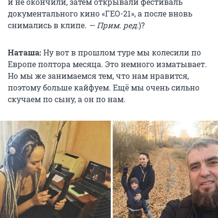
и не окончили, затем открывали фестиваль
документального кино «ГЕО-21», а после вновь
снимались в клипе.
— Прим. ред.
)?
Наташа:
Ну вот в прошлом туре мы колесили по
Европе полтора месяца. Это немного изматывает.
Но мы же занимаемся тем, что нам нравится,
поэтому больше кайфуем. Ещё мы очень сильно
скучаем по сыну, а он по нам.