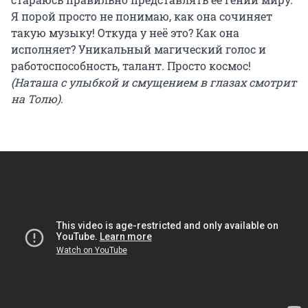
Я порой просто не понимаю, как она сочиняет
такую музыку! Откуда у неё это? Как она
исполняет? Уникальный магический голос и
работоспособность, талант. Просто космос!
(Наташа с улыбкой и смущением в глазах смотрит
на Толю)
.