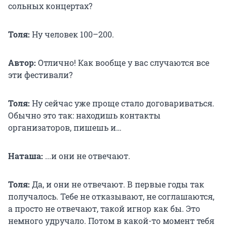
сольных концертах?
Толя:
Ну человек 100–200.
Автор:
Отлично! Как вообще у вас случаются все
эти фестивали?
Толя:
Ну сейчас уже проще стало договариваться.
Обычно это так: находишь контакты
организаторов, пишешь и…
Наташа:
...и они не отвечают.
Толя:
Да, и они не отвечают. В первые годы так
получалось. Тебе не отказывают, не соглашаются,
а просто не отвечают, такой игнор как бы. Это
немного удручало. Потом в какой-то момент тебя