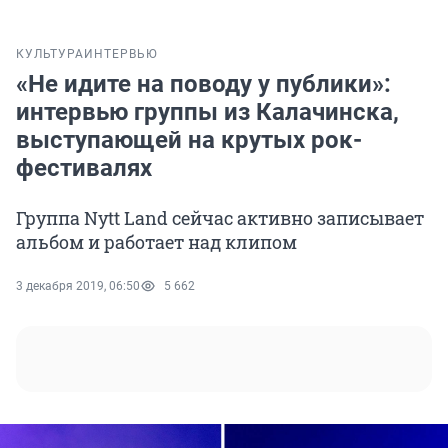
КУЛЬТУРА
ИНТЕРВЬЮ
«Не идите на поводу у публики»:
интервью группы из Калачинска,
выступающей на крутых рок-
фестивалях
Группа Nytt Land сейчас активно записывает
альбом и работает над клипом
3 декабря 2019, 06:50
5 662