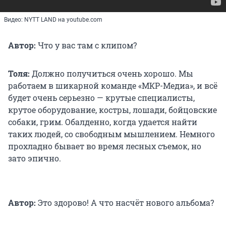
Видео: NYTT LAND на youtube.com
Автор:
Что у вас там с клипом?
Толя:
Должно получиться очень хорошо. Мы
работаем в шикарной команде «МКР-Медиа», и всё
будет очень серьезно — крутые специалисты,
крутое оборудование, костры, лошади, бойцовские
собаки, грим. Обалденно, когда удается найти
таких людей, со свободным мышлением. Немного
прохладно бывает во время лесных съемок, но
зато эпично.
Автор:
Это здорово! А что насчёт нового альбома?