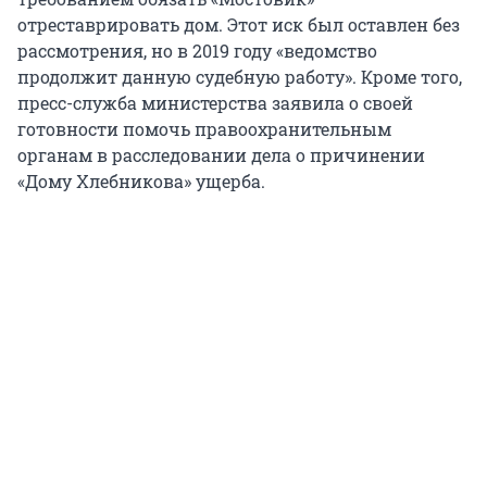
отреставрировать дом. Этот иск был оставлен без
рассмотрения, но в 2019 году «ведомство
продолжит данную судебную работу». Кроме того,
пресс-служба министерства заявила о своей
готовности помочь правоохранительным
органам в расследовании дела о причинении
«Дому Хлебникова» ущерба.