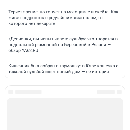
Теряет зрение, но гоняет на мотоцикле и скейте. Как
живет подросток с редчайшим диагнозом, от
которого нет лекарств
«Девчонки, вы испытываете судьбу»: что творится в
подпольной рюмочной на Березовой в Рязани —
обзор YA62.RU
Кишечник был собран в гармошку: в Югре кошечка с
тяжелой судьбой ищет новый дом — ее история