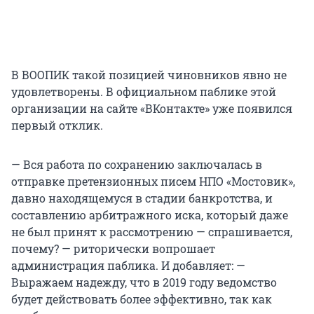
В ВООПИК такой позицией чиновников явно не
удовлетворены. В официальном паблике этой
организации на сайте «ВКонтакте» уже появился
первый отклик.
— Вся работа по сохранению заключалась в
отправке претензионных писем НПО «Мостовик»,
давно находящемуся в стадии банкротства, и
составлению арбитражного иска, который даже
не был принят к рассмотрению — спрашивается,
почему? — риторически вопрошает
администрация паблика. И добавляет: —
Выражаем надежду, что в 2019 году ведомство
будет действовать более эффективно, так как