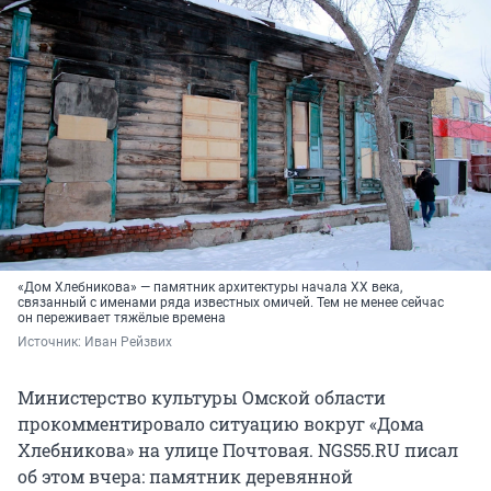
«Дом Хлебникова» — памятник архитектуры начала XX века,
связанный с именами ряда известных омичей. Тем не менее сейчас
он переживает тяжёлые времена
Источник: 
Иван Рейзвих
Министерство культуры Омской области
прокомментировало ситуацию вокруг «Дома
Хлебникова» на улице Почтовая. NGS55.RU писал
об этом вчера: памятник деревянной