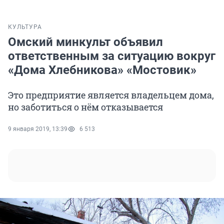
КУЛЬТУРА
Омский минкульт объявил
ответственным за ситуацию вокруг
«Дома Хлебникова» «Мостовик»
Это предприятие является владельцем дома,
но заботиться о нём отказывается
9 января 2019, 13:39
6 513