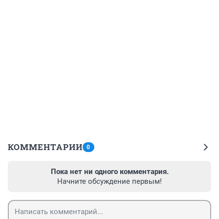
КОММЕНТАРИИ
0
Пока нет ни одного комментария.
Начните обсуждение первым!