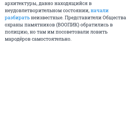
архитектуры, давно находящийся в
неудовлетворительном состоянии,
начали
разбирать
неизвестные. Представители Общества
охраны памятников (ВООПИК) обратились в
полицию, но там им посоветовали ловить
мародёров самостоятельно.