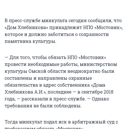
В пресс-службе минкульта сегодня сообщили, что
«Дом Хлебникова» принадлежит НПО «Мостовик»,
которое и должно заботиться о сохранности
памятника культуры.
— Для того, чтобы обязать НПО «Мостовик»
провести необходимые работы, министерством
культуры Омской области неоднократно были
составлены и направлены охранные
обязательства в адрес собственника «Дома
Хлебникова А.И.», последнее — в сентябре 2018
года, — рассказали в пресс-службе. — Однако
требования не были соблюдены.
Тогда минкульт подал иск в арбитражный суд с
требованием обязать «Мостовик»