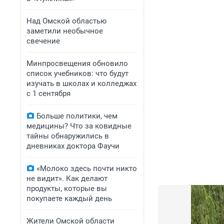
Над Омской областью
заметили необычное
свечение
Минпросвещения обновило
список учебников: что будут
изучать в школах и колледжах
с 1 сентября
Больше политики, чем
медицины? Что за ковидные
тайны обнаружились в
дневниках доктора Фаучи
«Молоко здесь почти никто
не видит». Как делают
продукты, которые вы
покупаете каждый день
Жители Омской области