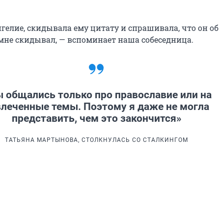
гелие, скидывала ему цитату и спрашивала, что он об
 мне скидывал, — вспоминает наша собеседница.
 общались только про православие или на
влеченные темы. Поэтому я даже не могла
представить, чем это закончится»
ТАТЬЯНА МАРТЫНОВА, СТОЛКНУЛАСЬ СО СТАЛКИНГОМ