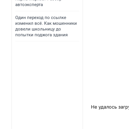
автоэксперта
Один переход по ссылке
изменил всё. Как мошенники
довели школьницу до
попытки поджога здания
Не удалось загр