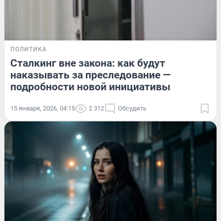
ПОЛИТИКА
Сталкинг вне закона: как будут
наказывать за преследование —
подробности новой инициативы
15 января, 2026, 04:15
2 312
Обсудить