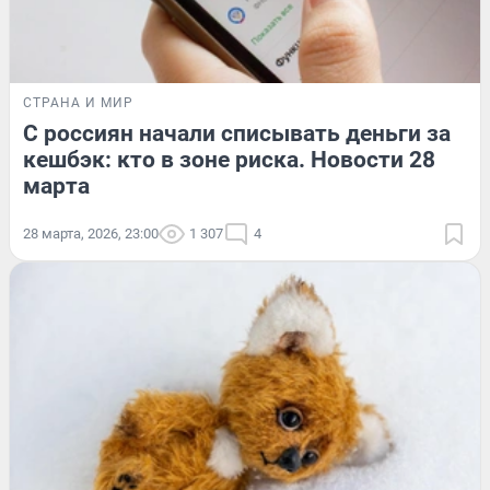
СТРАНА И МИР
С россиян начали списывать деньги за
кешбэк: кто в зоне риска. Новости 28
марта
28 марта, 2026, 23:00
1 307
4