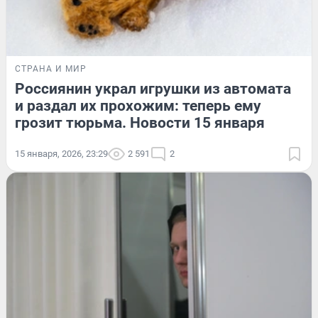
СТРАНА И МИР
Россиянин украл игрушки из автомата
и раздал их прохожим: теперь ему
грозит тюрьма. Новости 15 января
15 января, 2026, 23:29
2 591
2