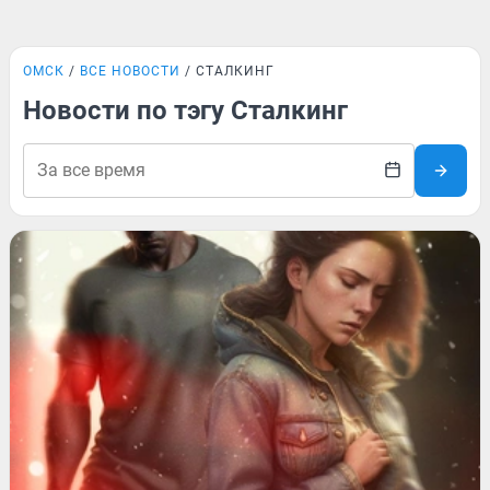
ОМСК
ВСЕ НОВОСТИ
СТАЛКИНГ
Новости по тэгу Сталкинг