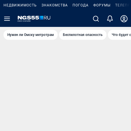
НЕДВИЖИМОСТЬ
ЗНАКОМСТВА
ПОГОДА
ФОРУМЫ
ТЕЛЕПР
Нужен ли Омску метротрам
Беспилотная опасность
Что будет 