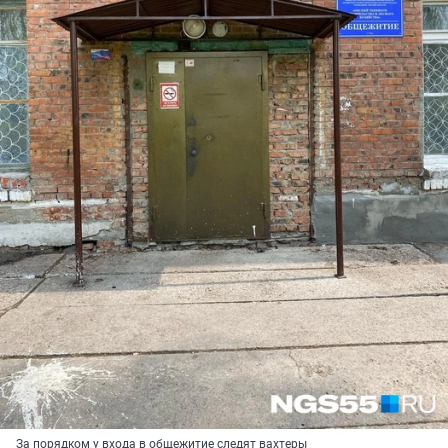
За порядком у входа в общежитие следят вахтеры