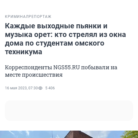
КРИМИНАЛ
РЕПОРТАЖ
Каждые выходные пьянки и
музыка орет: кто стрелял из окна
дома по студентам омского
техникума
Корреспонденты NGS55.RU побывали на
месте происшествия
16 мая 2023, 07:30
5 406