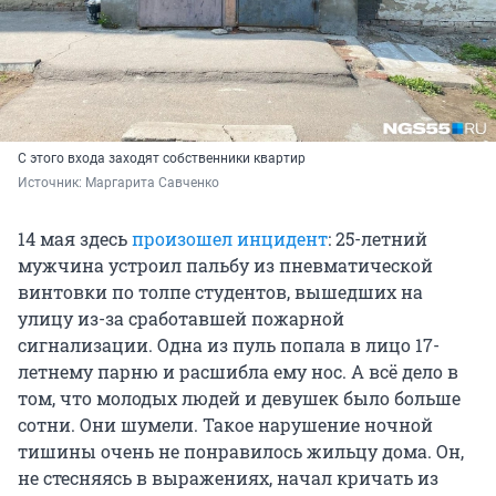
С этого входа заходят собственники квартир
Источник: 
Маргарита Савченко
14 мая здесь
произошел инцидент
: 25-летний
мужчина устроил пальбу из пневматической
винтовки по толпе студентов, вышедших на
улицу из-за сработавшей пожарной
сигнализации. Одна из пуль попала в лицо 17-
летнему парню и расшибла ему нос. А всё дело в
том, что молодых людей и девушек было больше
сотни. Они шумели. Такое нарушение ночной
тишины очень не понравилось жильцу дома. Он,
не стесняясь в выражениях, начал кричать из