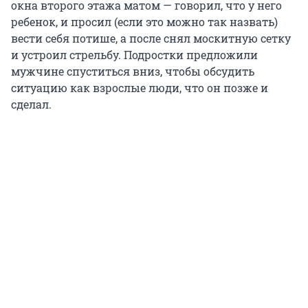
окна второго этажа матом — говорил, что у него
ребенок, и просил (если это можно так назвать)
вести себя потише, а после снял москитную сетку
и устроил стрельбу. Подростки предложили
мужчине спуститься вниз, чтобы обсудить
ситуацию как взрослые люди, что он позже и
сделал.