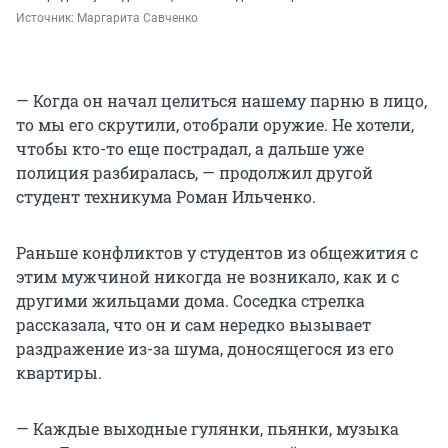
Источник: 
Маргарита Савченко
— Когда он начал целиться нашему парню в лицо,
то мы его скрутили, отобрали оружие. Не хотели,
чтобы кто-то еще пострадал, а дальше уже
полиция разбиралась, — продолжил другой
студент техникума Роман Ильченко.
Раньше конфликтов у студентов из общежития с
этим мужчиной никогда не возникало, как и с
другими жильцами дома. Соседка стрелка
рассказала, что он и сам нередко вызывает
раздражение из-за шума, доносящегося из его
квартиры.
— Каждые выходные гулянки, пьянки, музыка