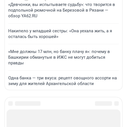
«Девчонки, вы испытываете судьбу»: что творится в
подпольной рюмочной на Березовой в Рязани —
обзор YA62.RU
Накипело у младшей сестры: «Она уехала жить, а я
осталась быть хорошей»
«Мне должны 17 млн, но банку плачу я»: почему в
Башкирии обманутые в ИЖС не могут добиться
правды
Одна банка — три вкуса: рецепт овощного ассорти на
зиму для жителей Архангельской области