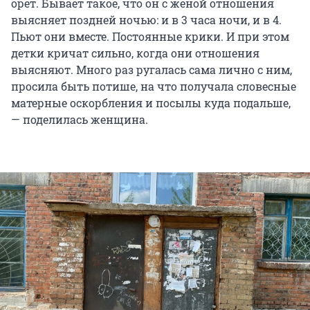
орет. Бывает такое, что он с женой отношения
выясняет поздней ночью: и в 3 часа ночи, и в 4.
Пьют они вместе. Постоянные крики. И при этом
детки кричат сильно, когда они отношения
выясняют. Много раз ругалась сама лично с ним,
просила быть потише, на что получала словесные
матерные оскорбления и посылы куда подальше,
— поделилась женщина.