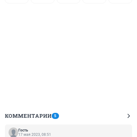
КОММЕНТАРИИ
5
Гость
17 мая 2023, 08:51