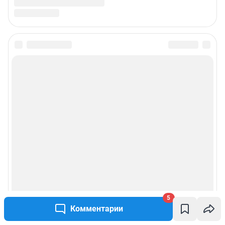
5
Комментарии