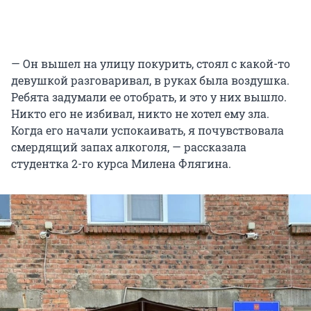
— Он вышел на улицу покурить, стоял с какой-то
девушкой разговаривал, в руках была воздушка.
Ребята задумали ее отобрать, и это у них вышло.
Никто его не избивал, никто не хотел ему зла.
Когда его начали успокаивать, я почувствовала
смердящий запах алкоголя, — рассказала
студентка 2-го курса Милена Флягина.