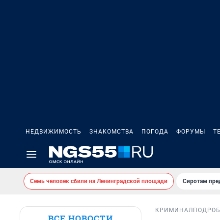
НЕДВИЖИМОСТЬ
ЗНАКОМСТВА
ПОГОДА
ФОРУМЫ
Т
Семь человек сбили на Ленинградской площади
Сиротам пре
КРИМИНАЛ
ПОДРО
ВСЕ НОВОСТИ