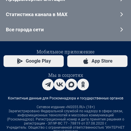
Статистика канала в MAX
Все города сети
Мобильное приложение
Google Play
App Store
Мы в соцсетях
Контактные данные для Роскомнадзора и государственных органов
Сетевое издание «NGS55.RU» (18+)
Зарегистрировано Федеральной службой по надзору в сфере связи,
информационных технологий и массовых коммуникаций
(Роскомнадзор). Регистрационный номер и дата принятия решения о
регистрации - ЭЛ № ФС 77 - 78819 от 07.08.2020 г.
Учредитель: Общество с ограниченной ответственностью "ИНТЕРНЕТ