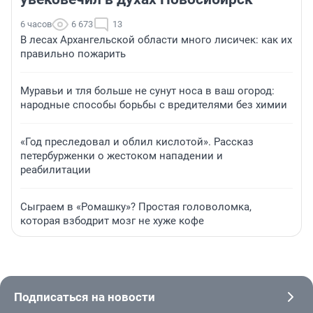
6 часов
6 673
13
В лесах Архангельской области много лисичек: как их
правильно пожарить
Муравьи и тля больше не сунут носа в ваш огород:
народные способы борьбы с вредителями без химии
«Год преследовал и облил кислотой». Рассказ
петербурженки о жестоком нападении и
реабилитации
Сыграем в «Ромашку»? Простая головоломка,
которая взбодрит мозг не хуже кофе
Подписаться на новости