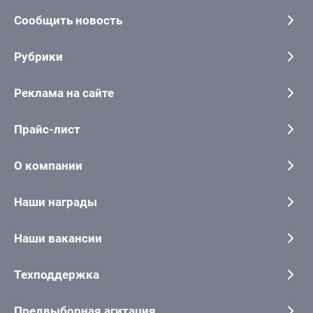
Сообщить новость
Рубрики
Реклама на сайте
Прайс-лист
О компании
Наши награды
Наши вакансии
Техподдержка
Предвыборная агитация