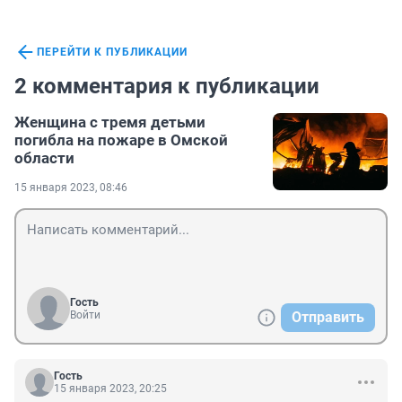
ПЕРЕЙТИ К ПУБЛИКАЦИИ
2 комментария к публикации
Женщина с тремя детьми
погибла на пожаре в Омской
области
15 января 2023, 08:46
Гость
Войти
Отправить
Гость
15 января 2023, 20:25