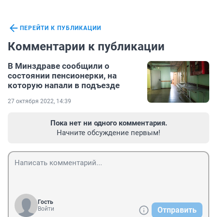
ПЕРЕЙТИ К ПУБЛИКАЦИИ
Комментарии к публикации
В Минздраве сообщили о
состоянии пенсионерки, на
которую напали в подъезде
27 октября 2022, 14:39
Пока нет ни одного комментария.
Начните обсуждение первым!
Гость
Войти
Отправить