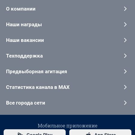
О компании
Наши награды
Наши вакансии
Техподдержка
Предвыборная агитация
Статистика канала в MAX
Все города сети
Мобильное приложение