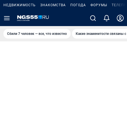
НЕДВИЖИМОСТЬ
ЗНАКОМСТВА
ПОГОДА
ФОРУМЫ
ТЕЛЕПР
Сбили 7 человек — все, что известно
Какие знаменитости связаны с