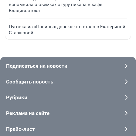
вспомнила о съемках с гуру пикапа в кафе
Владивостока
Пуговка из «Папиных дочек»: что стало с Екатериной
Старшовой
Подписаться на новости
Сообщить новость
Рубрики
Реклама на сайте
Прайс-лист