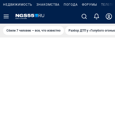
НЕДВИЖИМОСТЬ
ЗНАКОМСТВА
ПОГОДА
ФОРУМЫ
ТЕЛЕПР
Сбили 7 человек — все, что известно
Разбор ДТП у «Голубого огоньк