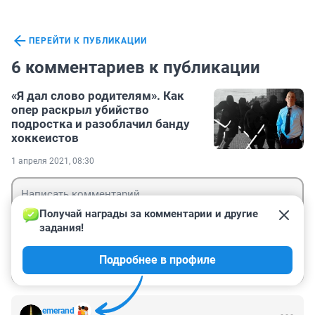
ПЕРЕЙТИ К ПУБЛИКАЦИИ
6 комментариев к публикации
«Я дал слово родителям». Как
опер раскрыл убийство
подростка и разоблачил банду
хоккеистов
1 апреля 2021, 08:30
Получай награды за комментарии и другие 
задания!
Гость
Подробнее в профиле
Войти
Отправить
emerand