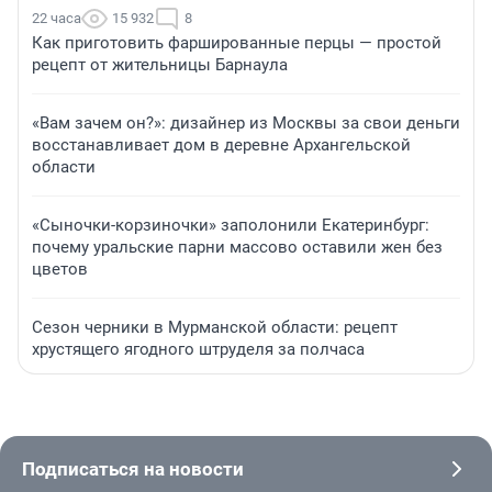
22 часа
15 932
8
Как приготовить фаршированные перцы — простой
рецепт от жительницы Барнаула
«Вам зачем он?»: дизайнер из Москвы за свои деньги
восстанавливает дом в деревне Архангельской
области
«Сыночки-корзиночки» заполонили Екатеринбург:
почему уральские парни массово оставили жен без
цветов
Сезон черники в Мурманской области: рецепт
хрустящего ягодного штруделя за полчаса
Подписаться на новости