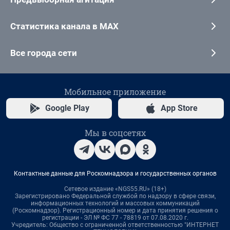
Статистика канала в MAX
Все города сети
Мобильное приложение
Google Play
App Store
Мы в соцсетях
Контактные данные для Роскомнадзора и государственных органов
Сетевое издание «NGS55.RU» (18+)
Зарегистрировано Федеральной службой по надзору в сфере связи,
информационных технологий и массовых коммуникаций
(Роскомнадзор). Регистрационный номер и дата принятия решения о
регистрации - ЭЛ № ФС 77 - 78819 от 07.08.2020 г.
Учредитель: Общество с ограниченной ответственностью "ИНТЕРНЕТ