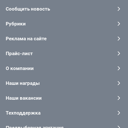
Сообщить новость
Рубрики
Реклама на сайте
Прайс-лист
О компании
Наши награды
Наши вакансии
Техподдержка
Предвыборная агитация