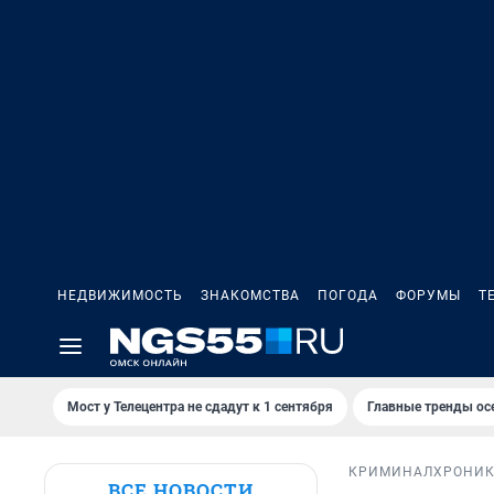
НЕДВИЖИМОСТЬ
ЗНАКОМСТВА
ПОГОДА
ФОРУМЫ
Т
Мост у Телецентра не сдадут к 1 сентября
Главные тренды ос
КРИМИНАЛ
ХРОНИ
ВСЕ НОВОСТИ