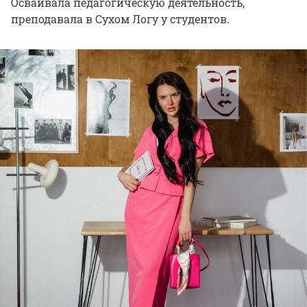
Осваивала педагогическую деятельность,
преподавала в Сухом Логу у студентов.