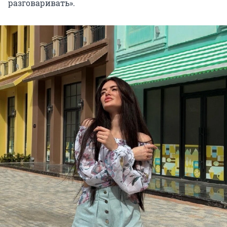
разговаривать».