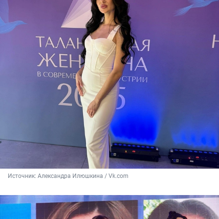
Источник: 
Александра Илюшкина / Vk.com