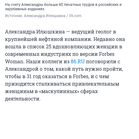
На счету Александры больше 40 печатных трудов в российских и
зарубежных изданиях
Источник: 
Александра Илюшкина / Vk.com
Александра Илюшкина — ведущий геолог в
крупнейшей нефтяной компании. Недавно она
вошла в список 25 вдохновляющих женщин в
современных индустриях по версии Forbes
Woman. Наши коллеги из
86.RU
поговорили с
Александрой о том, какой путь нужно пройти,
чтобы в 31 год оказаться в Forbes, и с чем
приходится сталкиваться привлекательным
женщинам в «маскулинных» сферах
деятельности.