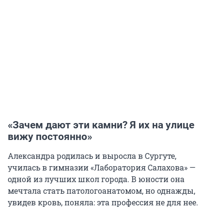
«Зачем дают эти камни? Я их на улице
вижу постоянно»
Александра родилась и выросла в Сургуте,
училась в гимназии «Лаборатория Салахова» —
одной из лучших школ города. В юности она
мечтала стать патологоанатомом, но однажды,
увидев кровь, поняла: эта профессия не для нее.