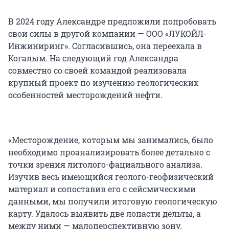
В 2024 году Александре предложили попробовать
свои силы в другой компании — ООО «ЛУКОЙЛ-
Инжиниринг». Согласившись, она переехала в
Когалым. На следующий год Александра
совместно со своей командой реализовала
крупный проект по изучению геологических
особенностей месторождений нефти.
«Месторождение, которым мы занимались, было
необходимо проанализировать более детально с
точки зрения литолого-фациального анализа.
Изучив весь имеющийся геолого-геофизический
материал и сопоставив его с сейсмическими
данными, мы получили итоговую геологическую
карту. Удалось выявить две лопасти дельты, а
между ними — малоперспективную зону.