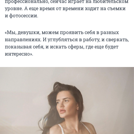
профессионально, сейчас играет на любительском
уровне. А еще время от времени ходит на съемки
и фотосессии.
«Мы, девушки, можем проявить себя в разных
направлениях. И углубляться в работу, и сверкать,
показывая себя, и искать сферы, где еще будет
интересно».