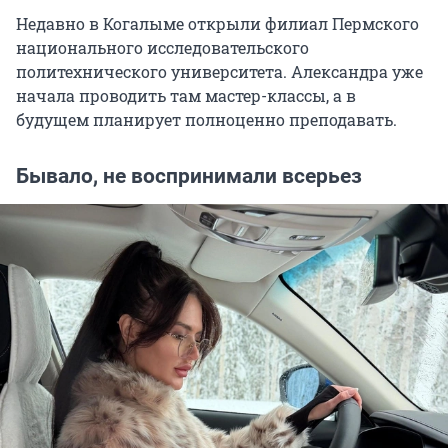
Недавно в Когалыме открыли филиал Пермского
национального исследовательского
политехнического университета. Александра уже
начала проводить там мастер-классы, а в
будущем планирует полноценно преподавать.
Бывало, не воспринимали всерьез