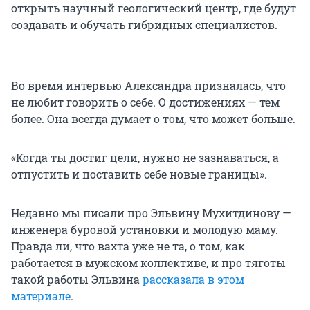
открыть научный геологический центр, где будут
создавать и обучать гибридных специалистов.
Во время интервью Александра призналась, что
не любит говорить о себе. О достижениях — тем
более. Она всегда думает о том, что может больше.
«Когда ты достиг цели, нужно не зазнаваться, а
отпустить и поставить себе новые границы».
Недавно мы писали про Эльвину Мухитдинову —
инженера буровой установки и молодую маму.
Правда ли, что вахта уже не та, о том, как
работается в мужском коллективе, и про тяготы
такой работы Эльвина
рассказала в этом
материале
.