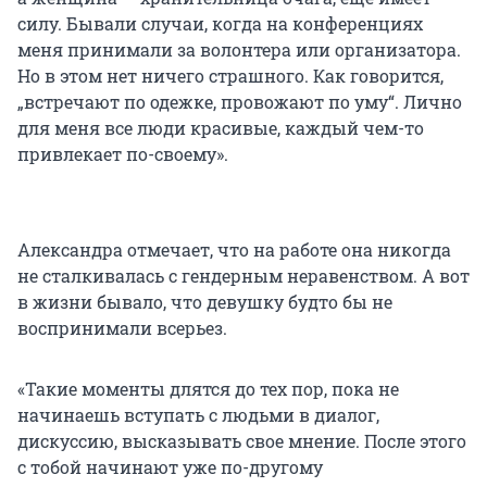
силу. Бывали случаи, когда на конференциях
меня принимали за волонтера или организатора.
Но в этом нет ничего страшного. Как говорится,
„встречают по одежке, провожают по уму“. Лично
для меня все люди красивые, каждый чем-то
привлекает по-своему».
Александра отмечает, что на работе она никогда
не сталкивалась с гендерным неравенством. А вот
в жизни бывало, что девушку будто бы не
воспринимали всерьез.
«Такие моменты длятся до тех пор, пока не
начинаешь вступать с людьми в диалог,
дискуссию, высказывать свое мнение. После этого
с тобой начинают уже по-другому