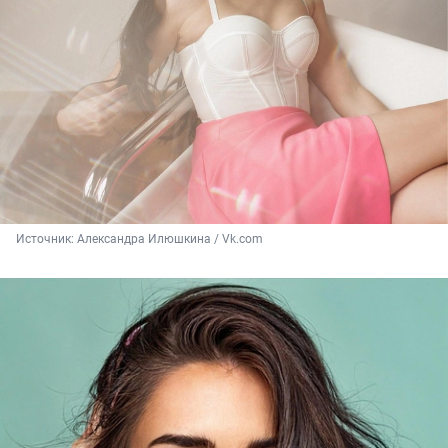
Источник: 
Александра Илюшкина / Vk.com