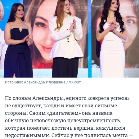
Источник: 
Александра Илюшкина / Vk.com
По словам Александры, единого «секрета успеха»
не существует, каждый имеет свои сильные
стороны. Своим «двигателем» она назвала
обычную человеческую целеустремленность,
которая помогает достичь вершин, кажущихся
недостижимыми. Сейчас у нее появилась мечта —