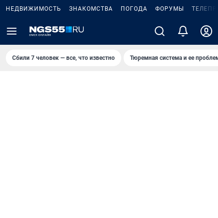
НЕДВИЖИМОСТЬ
ЗНАКОМСТВА
ПОГОДА
ФОРУМЫ
ТЕЛЕПР
Сбили 7 человек — все, что известно
Тюремная система и ее пробл