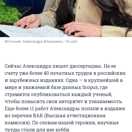
Источник: 
Александра Илюшкина / Vk.com
Сейчас Александра пишет диссертацию. На ее
счету уже более 40 печатных трудов в российских
и зарубежных изданиях. Одна — в крупнейшей в
мире и уважаемой базе данных Scopus, где
стремится опубликоваться каждый ученый,
чтобы повысить свои авторитет и узнаваемость.
Еще более 11 работ Александры попали в издания
из перечня ВАК (Высшая аттестационная
комиссия). По словам нашей героини, научные
труды стали для нее хобби.