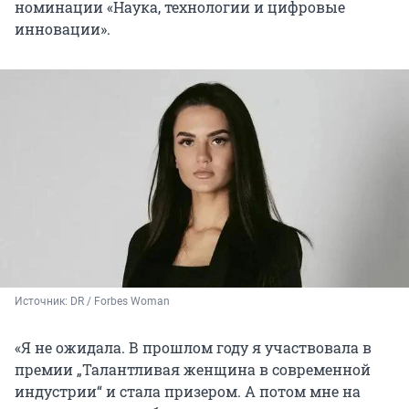
номинации «Наука, технологии и цифровые
инновации».
Источник: 
DR / Forbes Woman
«Я не ожидала. В прошлом году я участвовала в
премии „Талантливая женщина в современной
индустрии“ и стала призером. А потом мне на