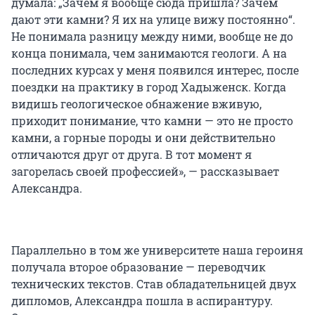
думала: „Зачем я вообще сюда пришла? Зачем
дают эти камни? Я их на улице вижу постоянно“.
Не понимала разницу между ними, вообще не до
конца понимала, чем занимаются геологи. А на
последних курсах у меня появился интерес, после
поездки на практику в город Хадыженск. Когда
видишь геологическое обнажение вживую,
приходит понимание, что камни — это не просто
камни, а горные породы и они действительно
отличаются друг от друга. В тот момент я
загорелась своей профессией», — рассказывает
Александра.
Параллельно в том же университете наша героиня
получала второе образование — переводчик
технических текстов. Став обладательницей двух
дипломов, Александра пошла в аспирантуру.