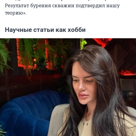
Результат бурения скважин подтвердил нашу
теорию».
Научные статьи как хобби