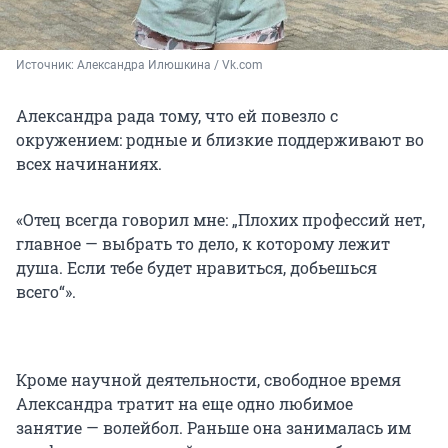
Источник: 
Александра Илюшкина / Vk.com
Александра рада тому, что ей повезло с
окружением: родные и близкие поддерживают во
всех начинаниях.
«Отец всегда говорил мне: „Плохих профессий нет,
главное — выбрать то дело, к которому лежит
душа. Если тебе будет нравиться, добьешься
всего“».
Кроме научной деятельности, свободное время
Александра тратит на еще одно любимое
занятие — волейбол. Раньше она занималась им