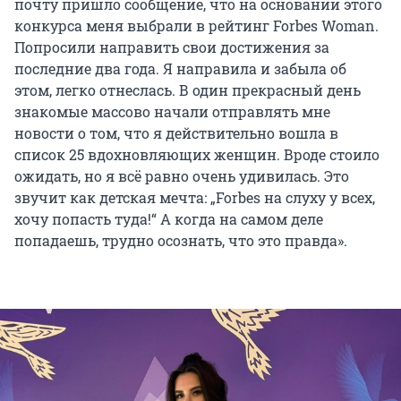
почту пришло сообщение, что на основании этого
конкурса меня выбрали в рейтинг Forbes Woman.
Попросили направить свои достижения за
последние два года. Я направила и забыла об
этом, легко отнеслась. В один прекрасный день
знакомые массово начали отправлять мне
новости о том, что я действительно вошла в
список 25 вдохновляющих женщин. Вроде стоило
ожидать, но я всё равно очень удивилась. Это
звучит как детская мечта: „Forbes на слуху у всех,
хочу попасть туда!“ А когда на самом деле
попадаешь, трудно осознать, что это правда».