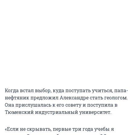
Когда встал выбор, куда поступать учиться, папа-
нефтяник предложил Александре стать геологом.
Она прислушалась к его совету и поступила в
Тюменский индустриальный университет.
«Если не скрывать, первые три года учебы я