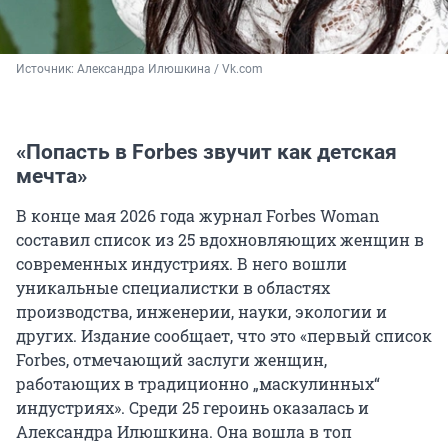
Источник: 
Александра Илюшкина / Vk.com
«Попасть в Forbes звучит как детская
мечта»
В конце мая 2026 года журнал Forbes Woman
составил список из 25 вдохновляющих женщин в
современных индустриях. В него вошли
уникальные специалистки в областях
производства, инженерии, науки, экологии и
других. Издание сообщает, что это «первый список
Forbes, отмечающий заслуги женщин,
работающих в традиционно „маскулинных“
индустриях». Среди 25 героинь оказалась и
Александра Илюшкина. Она вошла в топ