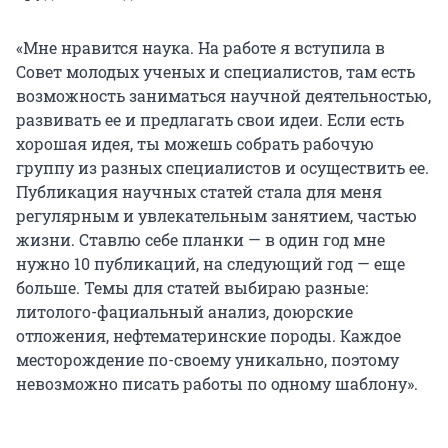
«Мне нравится наука. На работе я вступила в
Совет молодых ученых и специалистов, там есть
возможность заниматься научной деятельностью,
развивать ее и предлагать свои идеи. Если есть
хорошая идея, ты можешь собрать рабочую
группу из разных специалистов и осуществить ее.
Публикация научных статей стала для меня
регулярным и увлекательным занятием, частью
жизни. Ставлю себе планки — в один год мне
нужно 10 публикаций, на следующий год — еще
больше. Темы для статей выбираю разные:
литолого-фациальный анализ, доюрские
отложения, нефтематеринские породы. Каждое
месторождение по-своему уникально, поэтому
невозможно писать работы по одному шаблону».