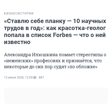
БИЗНЕС
ИСТОРИИ
«Ставлю себе планку — 10 научных
трудов в год»: как красотка-геолог
попала в список Forbes — что о ней
известно
Александра Илюшкина ломает стереотипы о
«неженских» профессиях и признаётся, что
некоторые до сих пор судят «по обложке»
12 июня 2026, 12:00
887