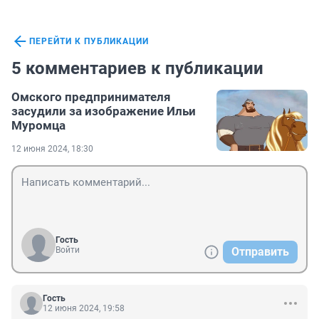
ПЕРЕЙТИ К ПУБЛИКАЦИИ
5 комментариев к публикации
Омского предпринимателя
засудили за изображение Ильи
Муромца
12 июня 2024, 18:30
Гость
Войти
Отправить
Гость
12 июня 2024, 19:58