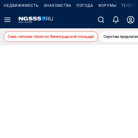
НЕДВИЖИМОСТЬ
ЗНАКОМСТВА
ПОГОДА
ФОРУМЫ
ТЕЛЕПР
Семь человек сбили на Ленинградской площади
Сиротам предлага