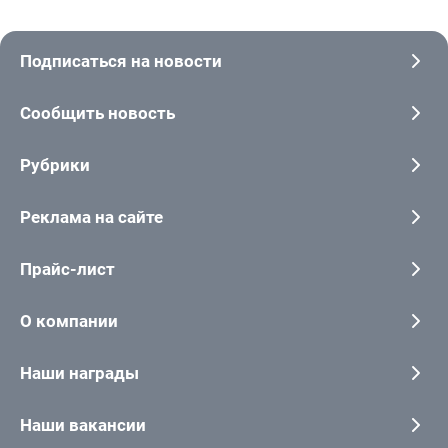
Подписаться на новости
Сообщить новость
Рубрики
Реклама на сайте
Прайс-лист
О компании
Наши награды
Наши вакансии