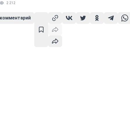
2 212
 комментарий