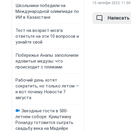
15 октября 2023, 11:00
Школьники победили на
Международной олимпиаде по
ИИ в Казахстане
Написать
Тест на возраст мозга:
ответьте на эти 10 вопросов и
узнайте свой
Побережье Анапы заполонили
ядовитые медузы: что
происходит с пляжами
Рабочий день хотят
сократить, но только летом —
и вот почему. Новости 7
августа
Звездные гости в 500-
летнем соборе: Криштиану
Роналду готовится сыграть
свадьбу века на Мадейре