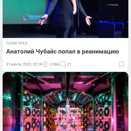
ПОЛИТИКА
Анатолий Чубайс попал в реанимацию
31 июля, 2022, 22:19
2 066
21