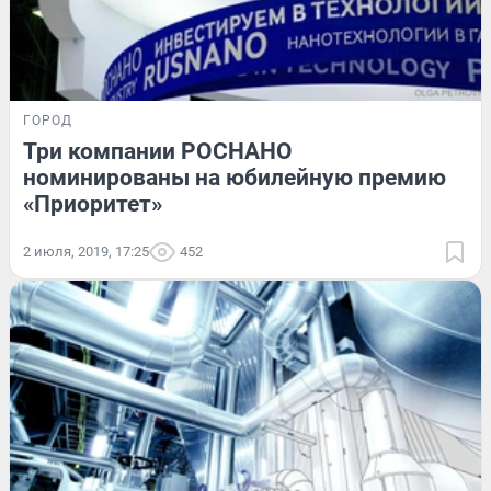
ГОРОД
Три компании РОСНАНО
номинированы на юбилейную премию
«Приоритет»
2 июля, 2019, 17:25
452