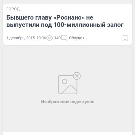
ГОРОД
Бывшего главу «Роснано» не
выпустили под 100-миллионный залог
1 декабря, 2015, 10:06
140
Обсудить