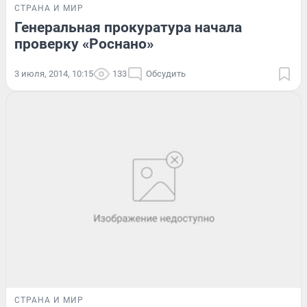
СТРАНА И МИР
Генеральная прокуратура начала
проверку «Роснано»
3 июля, 2014, 10:15
133
Обсудить
СТРАНА И МИР