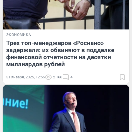
ЭКОНОМИКА
Трех топ-менеджеров «Роснано»
задержали: их обвиняют в подделке
финансовой отчетности на десятки
миллиардов рублей
31 января, 2025, 12:56
2 166
4