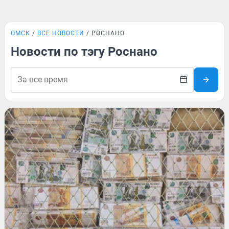
ОМСК
ВСЕ НОВОСТИ
РОСНАНО
Новости по тэгу Роснано