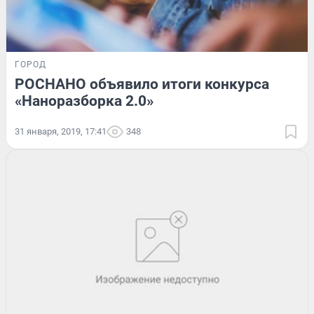
ГОРОД
РОСНАНО объявило итоги конкурса
«Наноразборка 2.0»
31 января, 2019, 17:41
348