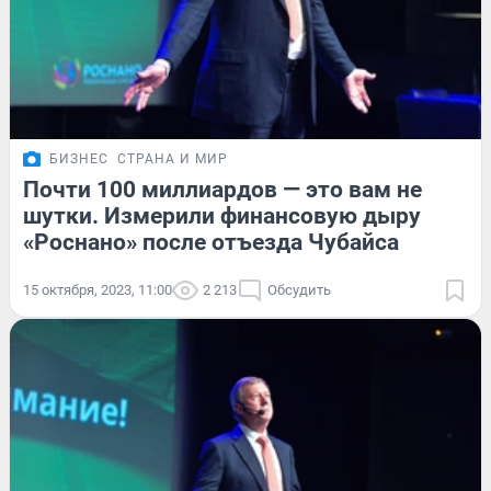
БИЗНЕС
СТРАНА И МИР
Почти 100 миллиардов — это вам не
шутки. Измерили финансовую дыру
«Роснано» после отъезда Чубайса
15 октября, 2023, 11:00
2 213
Обсудить