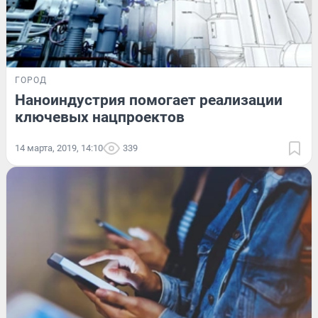
ГОРОД
Наноиндустрия помогает реализации
ключевых нацпроектов
14 марта, 2019, 14:10
339