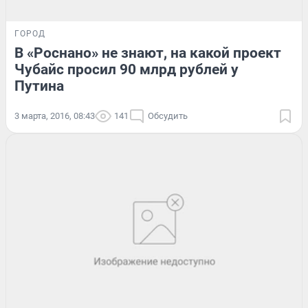
ГОРОД
В «Роснано» не знают, на какой проект
Чубайс просил 90 млрд рублей у
Путина
3 марта, 2016, 08:43
141
Обсудить