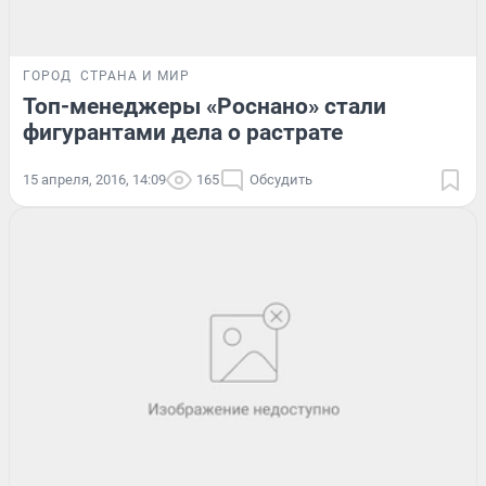
ГОРОД
СТРАНА И МИР
Топ-менеджеры «Роснано» стали
фигурантами дела о растрате
15 апреля, 2016, 14:09
165
Обсудить