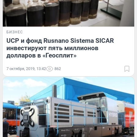
БИЗНЕС
UCP и фонд Rusnano Sistema SICAR
инвестируют пять миллионов
долларов в «Геосплит»
7 октября, 2019, 13:42
862