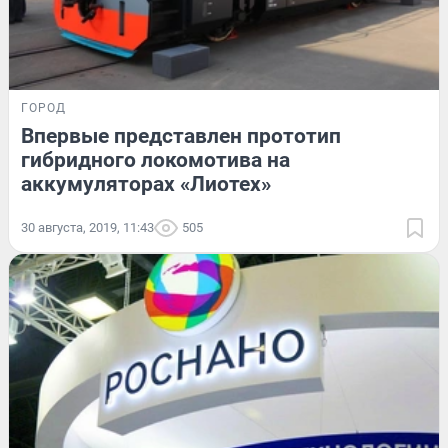
ГОРОД
Впервые представлен прототип
гибридного локомотива на
аккумуляторах «Лиотех»
30 августа, 2019, 11:43
505