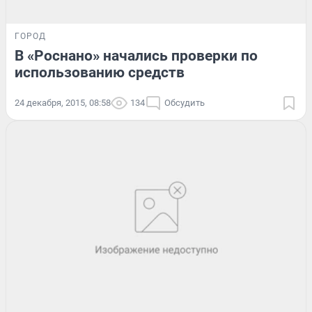
ГОРОД
В «Роснано» начались проверки по
использованию средств
24 декабря, 2015, 08:58
134
Обсудить