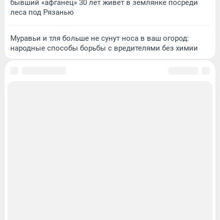
бывший «афганец» 30 лет живет в землянке посреди
леса под Рязанью
Муравьи и тля больше не сунут носа в ваш огород:
народные способы борьбы с вредителями без химии