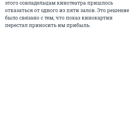
этого совладельцам кинотеатра пришлось
отказаться от одного из пяти залов. Это решение
было связано с тем, что показ кинокартин
перестал приносить им прибыль.