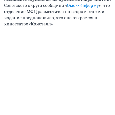
Советского округа сообщили «
Омск-Информу
», что
отделение МФЦ разместится на втором этаже, и
издание предположило, что оно откроется в
кинотеатре «Кристалл».