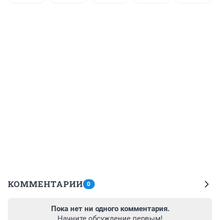
КОММЕНТАРИИ
0
Пока нет ни одного комментария.
Начните обсуждение первым!