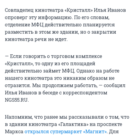
Совладелец кинотеатра «Кристалл» Илья Иванов
опроверг эту информацию. По его словам,
отделение МФЦ действительно планируется
разместить в этом же здании, но о закрытии
кинотеатра речи не идет.
— Если говорить о торговом комплексе
«Кристалл», то одну из его площадей
действительно займет МФЦ. Однако на работе
нашего кинотеатра это никаким образом не
отразится. Мы продолжаем работать, — сообщил
Илья Иванов в беседе с корреспондентом
NGS55.RU.
Напомним, что ранее мы рассказывали о том, что
в здании кинотеатра «Галактика» на проспекте
Маркса
открылся супермаркет «Магнит»
. Для