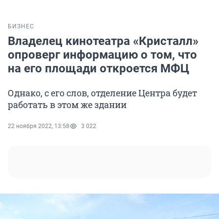
БИЗНЕС
Владелец кинотеатра «Кристалл»
опроверг информацию о том, что
на его площади откроется МФЦ
Однако, с его слов, отделение Центра будет
работать в этом же здании
22 ноября 2022, 13:58
3 022