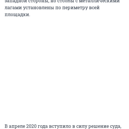
западной стороны, но столбы с металлическими
лагами установлены по периметру всей
площадки.
В апреле 2020 года вступило в силу решение суда,