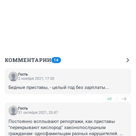
КОММЕНТАРИИ
14
Гость
2 ноября 2021, 17:30
Бедные приставы, - целый год без зарплаты...
+0
–0
Гость
31 октября 2021, 20:47
Постоянно всплывают репортажи, как приставы 
"перекрывают кислород" законопослушным 
гражданам- однофамильцам разных нарушителей. 