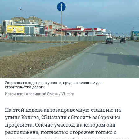
Заправка находится на участке, предназначенном для
строительства дороги
Источник: 
«Аварийный Омск» / Vk.com
На этой неделе автозаправочную станцию на
улице Конева, 25 начали обносить забором из
профлиста. Сейчас участок, на котором она
расположена, полностью огорожен только с