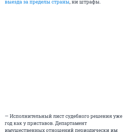
выезда за пределы страны
, ни штрафы.
— Исполнительный лист судебного решения уже
год как у приставов. Департамент
имущественных отношений периодически им