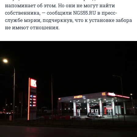
напоминает об этом. Но они не могут найти
собственника, — сообщили NGS55.RU в пресс-
службе мэрии, подчеркнув, что к установке забора
не имеют отношения.