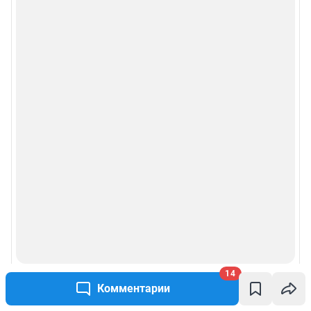
14
Комментарии