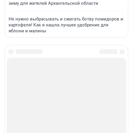
зиму для жителей Архангельской области
Не нужно выбрасывать и сжигать ботву помидоров и
картофеля! Как я нашла лучшее удобрение для
яблони и малины