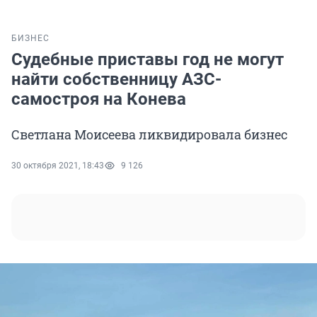
БИЗНЕС
Судебные приставы год не могут
найти собственницу АЗС-
самостроя на Конева
Светлана Моисеева ликвидировала бизнес
30 октября 2021, 18:43
9 126