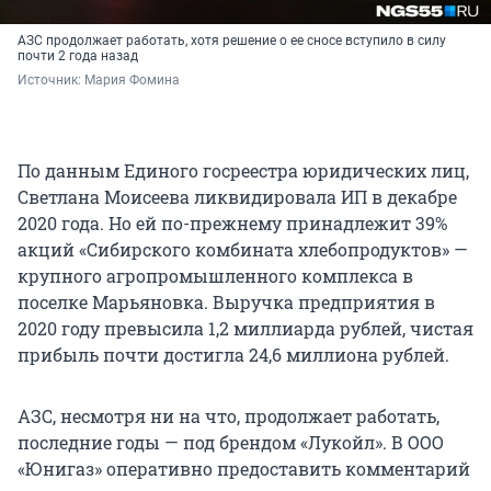
АЗС продолжает работать, хотя решение о ее сносе вступило в силу
почти 2 года назад
Источник: 
Мария Фомина
По данным Единого госреестра юридических лиц,
Светлана Моисеева ликвидировала ИП в декабре
2020 года. Но ей по-прежнему принадлежит 39%
акций «Сибирского комбината хлебопродуктов» —
крупного агропромышленного комплекса в
поселке Марьяновка. Выручка предприятия в
2020 году превысила 1,2 миллиарда рублей, чистая
прибыль почти достигла 24,6 миллиона рублей.
АЗС, несмотря ни на что, продолжает работать,
последние годы — под брендом «Лукойл». В ООО
«Юнигаз» оперативно предоставить комментарий