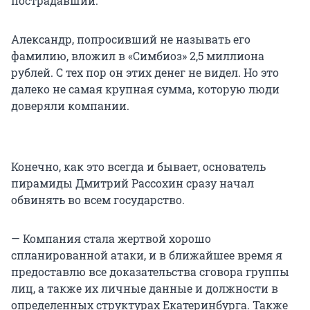
пострадавший.
Александр, попросивший не называть его
фамилию, вложил в «Симбиоз» 2,5 миллиона
рублей. С тех пор он этих денег не видел. Но это
далеко не самая крупная сумма, которую люди
доверяли компании.
Конечно, как это всегда и бывает, основатель
пирамиды Дмитрий Рассохин сразу начал
обвинять во всем государство.
— Компания стала жертвой хорошо
спланированной атаки, и в ближайшее время я
предоставлю все доказательства сговора группы
лиц, а также их личные данные и должности в
определенных структурах Екатеринбурга. Также