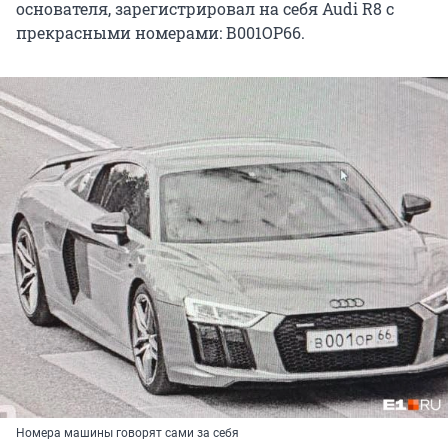
основателя, зарегистрировал на себя Audi R8 с
прекрасными номерами: В001ОР66.
Номера машины говорят сами за себя