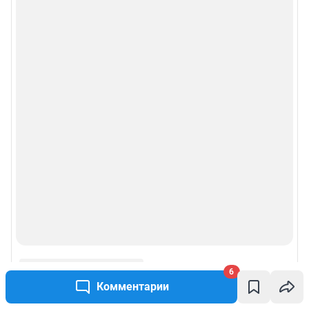
6
Комментарии