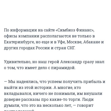
По информации на сайте «Симбиоз Финанс»,
офисы компании располагаются не только в
Екатеринбурге, но еще и в Уфе, Москве, Абакане и
других городах России и стран СНГ.
Удивительно, но наш герой Александр сразу знал
о том, что имеет дело с пирамидой.
— Мы надеялись, что успеем получить прибыль и
выйти из этой истории. А многие, кто
вкладывался, ничего не понимали, им внушали
доверие рассказы про какие-то торги. Люди
думали, что это на несколько лет, — говорит