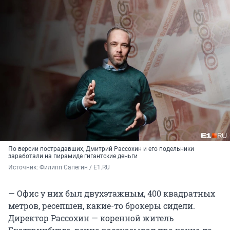
По версии пострадавших, Дмитрий Рассохин и его подельники
заработали на пирамиде гигантские деньги
Источник: 
Филипп Сапегин / E1.RU
— Офис у них был двухэтажным, 400 квадратных
метров, ресепшен, какие-то брокеры сидели.
Директор Рассохин — коренной житель