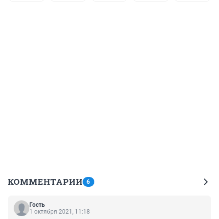
КОММЕНТАРИИ
6
Гость
1 октября 2021, 11:18