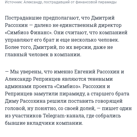
Источник: 
Александр, пострадавший от финансовой пирамиды
Пострадавшие предполагают, что Дмитрий
Рассохин — далеко не единственный директор
«Симбиоз Финанс». Они считают, что компанией
управляют его брат и еще несколько человек.
Более того, Дмитрий, по их версии, даже не
главный человек в компании.
— Мы уверены, что именно Евгений Рассохин и
Александр Репринцев являются теневыми
админами проекта «Симбиоз». Рассохин и
Репринцев замутили пирамиду, а старшего брата
Диму Рассохина решили поставить говорящей
головой, ну понятно, со своей долей, — пишет один
из участников Telegram-канала, где собрались
бывшие вкладчики компании.