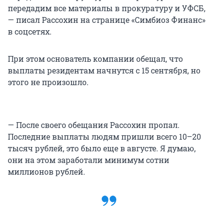
передадим все материалы в прокуратуру и УФСБ,
— писал Рассохин на странице «Симбиоз Финанс»
в соцсетях.
При этом основатель компании обещал, что
выплаты резидентам начнутся с 15 сентября, но
этого не произошло.
— После своего обещания Рассохин пропал.
Последние выплаты людям пришли всего 10–20
тысяч рублей, это было еще в августе. Я думаю,
они на этом заработали минимум сотни
миллионов рублей.