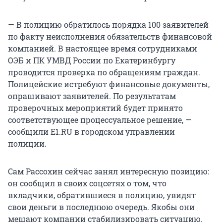
— В полицию обратилось порядка 100 заявителей
по факту неисполнения обязательств финансовой
компанией. В настоящее время сотрудниками
ОЭБ и ПК УМВД России по Екатеринбургу
проводится проверка по обращениям граждан.
Полицейские истребуют финансовые документы,
опрашивают заявителей. По результатам
проверочных мероприятий будет принято
соответствующее процессуальное решение, —
сообщили E1.RU в городском управлении
полиции.
Сам Рассохин сейчас занял интересную позицию:
он сообщил в своих соцсетях о том, что
вкладчики, обратившиеся в полицию, увидят
свои деньги в последнюю очередь. Якобы они
мешают компании стабилизировать ситуацию.