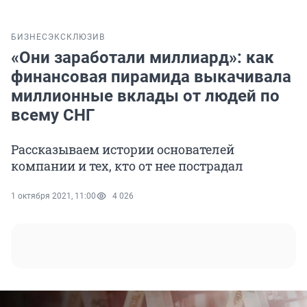
БИЗНЕС
ЭКСКЛЮЗИВ
«Они заработали миллиард»: как
финансовая пирамида выкачивала
миллионные вклады от людей по
всему СНГ
Рассказываем истории основателей
компании и тех, кто от нее пострадал
1 октября 2021, 11:00
4 026