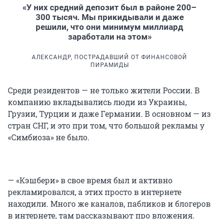
«У них средний депозит был в районе 200–
300 тысяч. Мы прикидывали и даже
решили, что они минимум миллиард
заработали на этом»
АЛЕКСАНДР, ПОСТРАДАВШИЙ ОТ ФИНАНСОВОЙ
ПИРАМИДЫ
Среди резидентов — не только жители России. В
компанию вкладывались люди из Украины,
Грузии, Турции и даже Германии. В основном — из
стран СНГ, и это при том, что большой рекламы у
«Симбиоза» не было.
— «Кэшбери» в свое время был и активно
рекламировался, а этих просто в интернете
находили. Много же каналов, пабликов и блогеров
в интернете, там рассказывают про вложения.