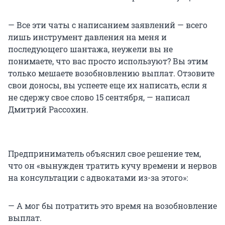
— Все эти чаты с написанием заявлений — всего
лишь инструмент давления на меня и
последующего шантажа, неужели вы не
понимаете, что вас просто используют? Вы этим
только мешаете возобновлению выплат. Отзовите
свои доносы, вы успеете еще их написать, если я
не сдержу свое слово 15 сентября, — написал
Дмитрий Рассохин.
Предприниматель объяснил свое решение тем,
что он «вынужден тратить кучу времени и нервов
на консультации с адвокатами из-за этого»:
— А мог бы потратить это время на возобновление
выплат.