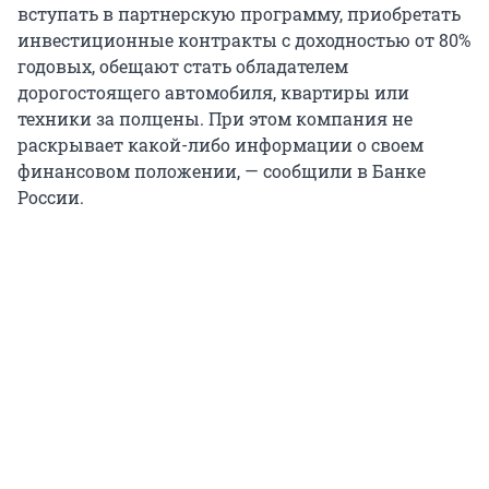
вступать в партнерскую программу, приобретать
инвестиционные контракты с доходностью от 80%
годовых, обещают стать обладателем
дорогостоящего автомобиля, квартиры или
техники за полцены. При этом компания не
раскрывает какой-либо информации о своем
финансовом положении, — сообщили в Банке
России.