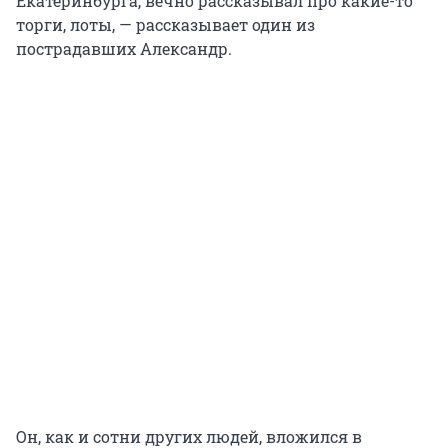
Екатеринбурга, вечно рассказывал про какие-то
торги, лоты, — рассказывает один из
пострадавших Александр.
Он, как и сотни других людей, вложился в