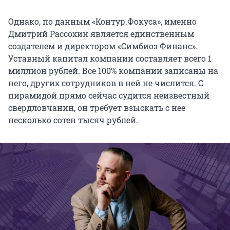
Однако, по данным «Контур.Фокуса», именно
Дмитрий Рассохин является единственным
создателем и директором «Симбиоз Финанс».
Уставный капитал компании составляет всего 1
миллион рублей. Все 100% компании записаны на
него, других сотрудников в ней не числится. С
пирамидой прямо сейчас судится неизвестный
свердловчанин, он требует взыскать с нее
несколько сотен тысяч рублей.