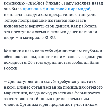
компанию «Симбиоз Финанс». Пару месяцев назад
она была
признана финансовой пирамидой
,
выплаты вкладчикам прекратились в августе.
Теперь пострадавшие пытаются наказать
виновных и вернуть свои деньги. Как работала
эта преступная схема и сколько денег потеряли
люди — в материале E1.RU.
Компания называла себя «финансовым клубом» и
обещала членам, заплатившим взносы, огромную
доходность. Об этом журналистам сообщил Банк
России.
— Для вступления в «клуб» требуется уплатить
взнос. Бизнес организован на принципах сетевого
маркетинга, когда доход участника формируется
за счет вложений новых привлекаемых им
членов. Организаторы предлагают участникам