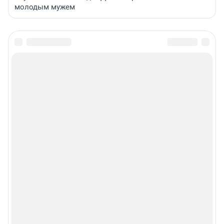
молодым мужем