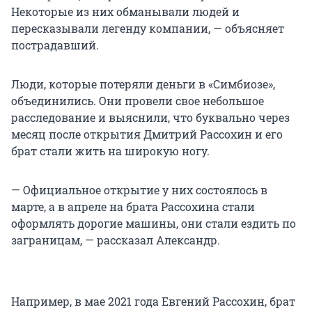
Некоторые из них обманывали людей и
пересказывали легенду компании, — объясняет
пострадавший.
Люди, которые потеряли деньги в «Симбиозе»,
объединились. Они провели свое небольшое
расследование и выяснили, что буквально через
месяц после открытия Дмитрий Рассохин и его
брат стали жить на широкую ногу.
— Официальное открытие у них состоялось в
марте, а в апреле на брата Рассохина стали
оформлять дорогие машины, они стали ездить по
заграницам, — рассказал Александр.
Например, в мае 2021 года Евгений Рассохин, брат