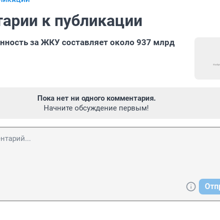
БЛИКАЦИИ
арии к публикации
нность за ЖКУ составляет около 937 млрд
Пока нет ни одного комментария.
Начните обсуждение первым!
Отп