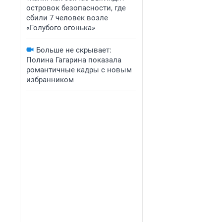
островок безопасности, где
сбили 7 человек возле
«Голубого огонька»
Больше не скрывает:
Полина Гагарина показала
романтичные кадры с новым
избранником