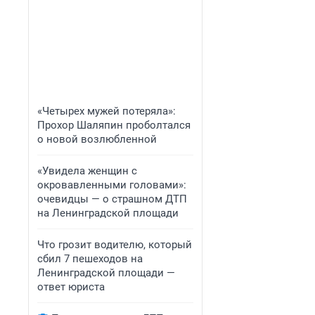
«Четырех мужей потеряла»:
Прохор Шаляпин проболтался
о новой возлюбленной
«Увидела женщин с
окровавленными головами»:
очевидцы — о страшном ДТП
на Ленинградской площади
Что грозит водителю, который
сбил 7 пешеходов на
Ленинградской площади —
ответ юриста