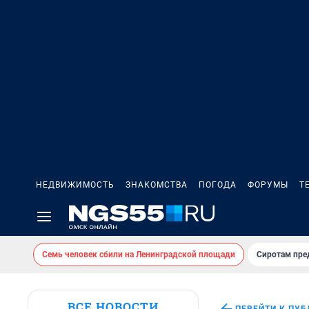
НЕДВИЖИМОСТЬ
ЗНАКОМСТВА
ПОГОДА
ФОРУМЫ
Т
Семь человек сбили на Ленинградской площади
Сиротам пре
ВСЕ НОВОСТИ