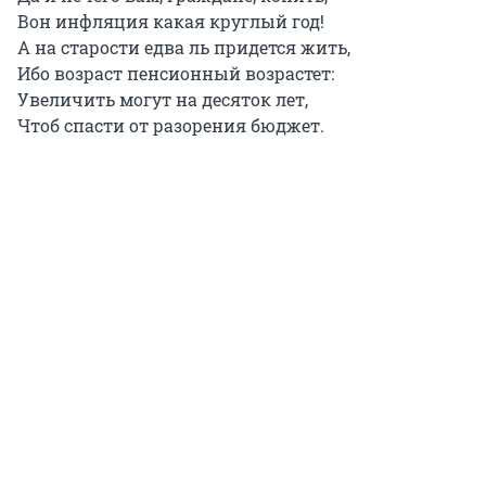
Вон инфляция какая круглый год!
А на старости едва ль придется жить,
Ибо возраст пенсионный возрастет:
Увеличить могут на десяток лет,
Чтоб спасти от разорения бюджет.