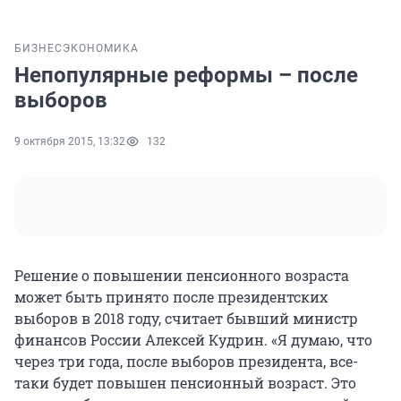
БИЗНЕС
ЭКОНОМИКА
Непопулярные реформы – после
выборов
9 октября 2015, 13:32
132
Решение о повышении пенсионного возраста
может быть принято после президентских
выборов в 2018 году, считает бывший министр
финансов России Алексей Кудрин. «Я думаю, что
через три года, после выборов президента, все-
таки будет повышен пенсионный возраст. Это