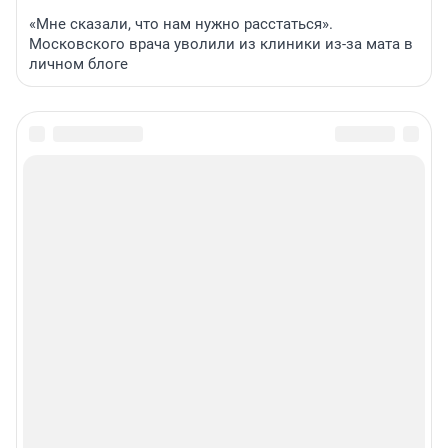
«Мне сказали, что нам нужно расстаться».
Московского врача уволили из клиники из-за мата в
личном блоге