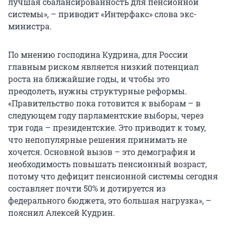
лучшая сбалансированность для пенсионной
системы», – приводит «Интерфакс» слова экс-
министра.
По мнению господина Кудрина, для России
главным риском является низкий потенциал
роста на ближайшие годы, и чтобы это
преодолеть, нужны структурные реформы.
«Правительство пока готовится к выборам – в
следующем году парламентские выборы, через
три года – президентские. Это приводит к тому,
что непопулярные решения принимать не
хочется. Основной вызов – это демография и
необходимость повышать пенсионный возраст,
потому что дефицит пенсионной системы сегодня
составляет почти 50% и дотируется из
федерального бюджета, это большая нагрузка», –
пояснил Алексей Кудрин.