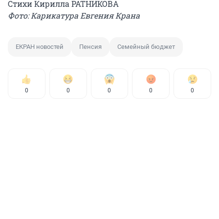
Стихи Кирилла РАТНИКОВА
Фото: Карикатура Евгения Крана
ЕКРАН новостей
Пенсия
Семейный бюджет
0
0
0
0
0