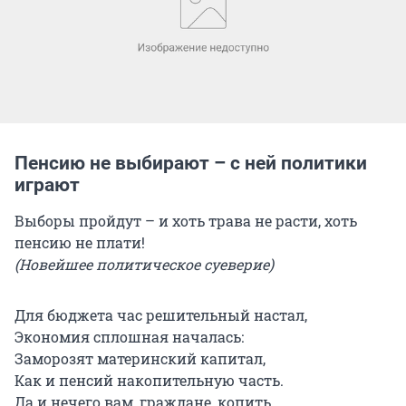
Пенсию не выбирают – с ней политики
играют
Выборы пройдут – и хоть трава не расти, хоть
пенсию не плати!
(Новейшее политическое суеверие)
Для бюджета час решительный настал,
Экономия сплошная началась:
Заморозят материнский капитал,
Как и пенсий накопительную часть.
Да и нечего вам, граждане, копить,