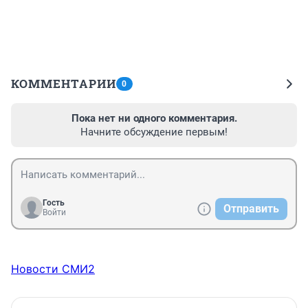
КОММЕНТАРИИ
0
Пока нет ни одного комментария.
Начните обсуждение первым!
Гость
Отправить
Войти
Новости СМИ2