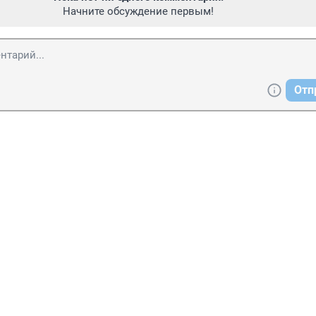
Начните обсуждение первым!
Отп