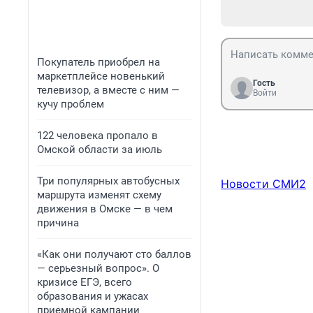
Покупатель приобрел на
маркетплейсе новенький
Гость
телевизор, а вместе с ним —
Войти
кучу проблем
122 человека пропало в
Омской области за июль
Три популярных автобусных
Новости СМИ2
маршрута изменят схему
движения в Омске — в чем
причина
«Как они получают сто баллов
— серьезный вопрос». О
кризисе ЕГЭ, всего
образования и ужасах
приемной кампании