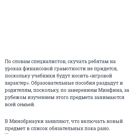
По словам специалистов, скучать ребятам на
уроках финансовой грамотности не придется,
поскольку учебники будут носить «игровой
характер». Образовательные пособия раздадут и
родителям, поскольку, по заверениям Минфина, за
рубежом изучением этого предмета занимаются
всей семьей.
В Минобрнауки заявляют, что включать новый
предмет в список обязательных пока рано.