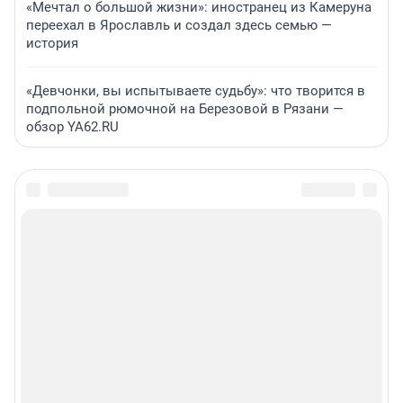
«Мечтал о большой жизни»: иностранец из Камеруна
переехал в Ярославль и создал здесь семью —
история
«Девчонки, вы испытываете судьбу»: что творится в
подпольной рюмочной на Березовой в Рязани —
обзор YA62.RU