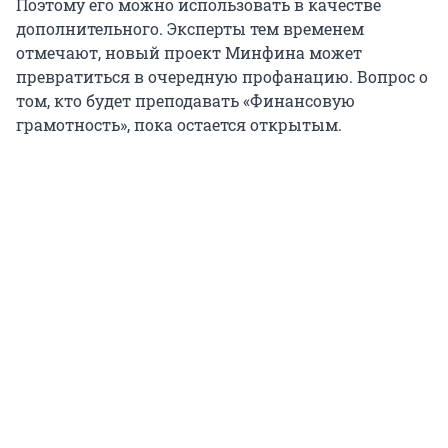
Поэтому его можно использовать в качестве
дополнительного. Эксперты тем временем
отмечают, новый проект Минфина может
превратиться в очередную профанацию. Вопрос о
том, кто будет преподавать «Финансовую
грамотность», пока остается открытым.