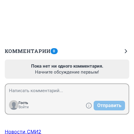
КОММЕНТАРИИ
0
Пока нет ни одного комментария.
Начните обсуждение первым!
Гость
Отправить
Войти
Новости СМИ2