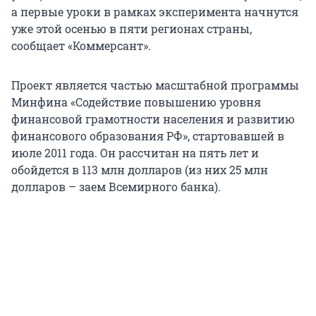
а первые уроки в рамках эксперимента начнутся
уже этой осенью в пяти регионах страны,
сообщает «Коммерсант».
Проект является частью масштабной программы
Минфина «Содействие повышению уровня
финансовой грамотности населения и развитию
финансового образования РФ», стартовавшей в
июле 2011 года. Он рассчитан на пять лет и
обойдется в 113 млн долларов (из них 25 млн
долларов – заем Всемирного банка).