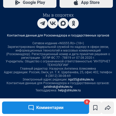
0
Комментарии