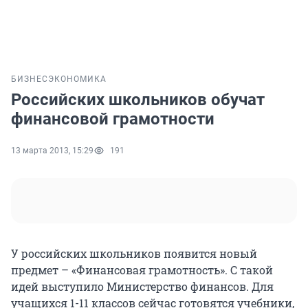
БИЗНЕС
ЭКОНОМИКА
Российских школьников обучат
финансовой грамотности
13 марта 2013, 15:29
191
У российских школьников появится новый
предмет – «Финансовая грамотность». С такой
идей выступило Министерство финансов. Для
учащихся 1-11 классов сейчас готовятся учебники,