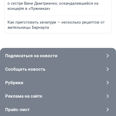
о сестре Вани Дмитриенко, оскандалившейся на
концерте в «Лужниках»
Как приготовить хачапури — несколько рецептов от
жительницы Барнаула
Подписаться на новости
Сообщить новость
Рубрики
Реклама на сайте
Прайс-лист