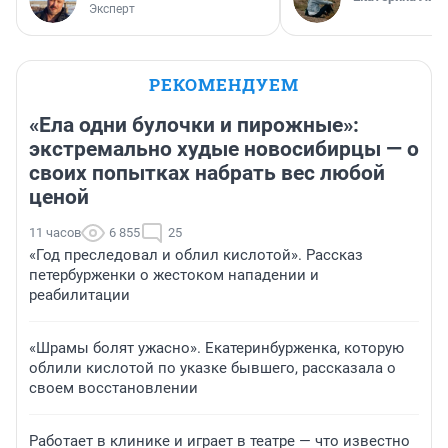
Эксперт
РЕКОМЕНДУЕМ
«Ела одни булочки и пирожные»:
экстремально худые новосибирцы — о
своих попытках набрать вес любой
ценой
11 часов
6 855
25
«Год преследовал и облил кислотой». Рассказ
петербурженки о жестоком нападении и
реабилитации
«Шрамы болят ужасно». Екатеринбурженка, которую
облили кислотой по указке бывшего, рассказала о
своем восстановлении
Работает в клинике и играет в театре — что известно