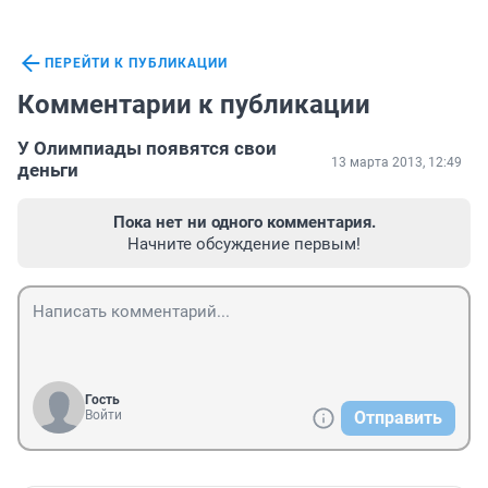
ПЕРЕЙТИ К ПУБЛИКАЦИИ
Комментарии к публикации
У Олимпиады появятся свои
13 марта 2013, 12:49
деньги
Пока нет ни одного комментария.
Начните обсуждение первым!
Гость
Войти
Отправить