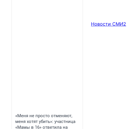
Новости СМИ2
«Меня не просто отменяют,
меня хотят убить»: участница
«Мамы в 16» ответила на