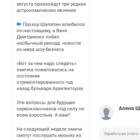
августа произойдут три редких
астрономических явления
Прохор Шаляпин влюбился
по-настоящему, а Ваня
Дмитриенко побил
необычный рекорд: новости
из мира шоу-бизнеса
«Вот за чем надо следить»:
омичка пожаловалась на
состояние
отремонтированного год
назад бульвара Архитекторов
Эти вопросы для будущих
Алена 
первоклассников под силу не
всем взрослым. А вам?
На следующей неделе омичи
Заработная плата
смогут послушать музыку из