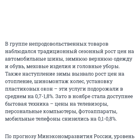
В группе непродовольственных товаров
наблюдался традиционный сезонный рост цен на
автомобильные шины, зимнюю верхнюю одежду
и обувь, меховые изделия и головные уборы.
Также наступление зимы вызвало рост цен на
отопление, шиномонтаж колес, установку
пластиковых окон – эти услуги подорожали в
среднем на 0,7-1,8%. Зато в ноябре стала доступнее
бытовая техника – цены на телевизоры,
персональные компьютеры, фотоаппараты,
мобильные телефоны снизились на 0,1-0,8%.
По прогнозу Минэкономразвития России, уровень