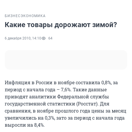
БИЗНЕС
ЭКОНОМИКА
Какие товары дорожают зимой?
6 декабря 2010, 14:10
64
Инфляция в России в ноябре составила 0,8%, за
период с начала года – 7,6%. Такие данные
приводят аналитики Федеральной службы
государственной статистики (Росстат). Для
сравнения, в ноябре прошлого года цены за месяц
увеличились на 0,3%, зато за период с начала года
выросли на 8,4%.