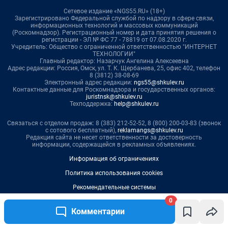
0
Комментарии