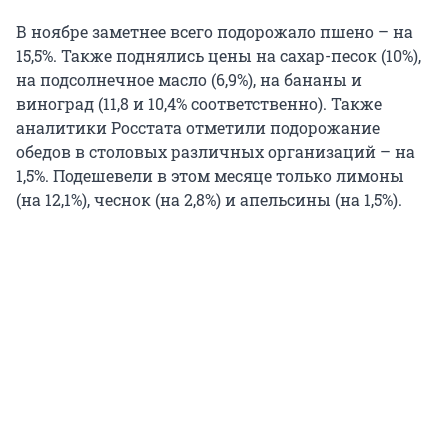
В ноябре заметнее всего подорожало пшено – на
15,5%. Также поднялись цены на сахар-песок (10%),
на подсолнечное масло (6,9%), на бананы и
виноград (11,8 и 10,4% соответственно). Также
аналитики Росстата отметили подорожание
обедов в столовых различных организаций – на
1,5%. Подешевели в этом месяце только лимоны
(на 12,1%), чеснок (на 2,8%) и апельсины (на 1,5%).