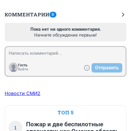
КОММЕНТАРИИ
0
Пока нет ни одного комментария.
Начните обсуждение первым!
Гость
Отправить
Войти
Новости СМИ2
ТОП 5
Пожар и две беспилотные
1