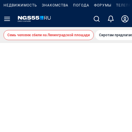
НЕДВИЖИМОСТЬ
ЗНАКОМСТВА
ПОГОДА
ФОРУМЫ
ТЕЛЕПР
Семь человек сбили на Ленинградской площади
Сиротам предлага