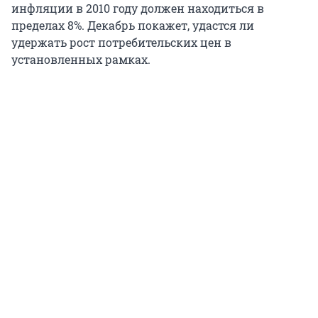
инфляции в 2010 году должен находиться в
пределах 8%. Декабрь покажет, удастся ли
удержать рост потребительских цен в
установленных рамках.