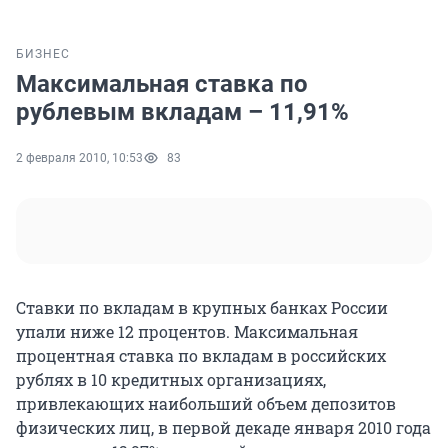
БИЗНЕС
Максимальная ставка по
рублевым вкладам – 11,91%
2 февраля 2010, 10:53
83
Ставки по вкладам в крупных банках России
упали ниже 12 процентов. Максимальная
процентная ставка по вкладам в российских
рублях в 10 кредитных организациях,
привлекающих наибольший объем депозитов
физических лиц, в первой декаде января 2010 года