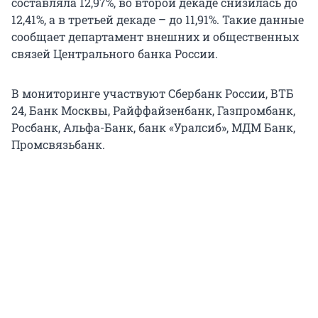
составляла 12,97%, во второй декаде снизилась до
12,41%, а в третьей декаде – до 11,91%. Такие данные
сообщает департамент внешних и общественных
связей Центрального банка России.
В мониторинге участвуют Cбербанк России, ВТБ
24, Банк Москвы, Райффайзенбанк, Газпромбанк,
Росбанк, Альфа-Банк, банк «Уралсиб», МДМ Банк,
Промсвязьбанк.