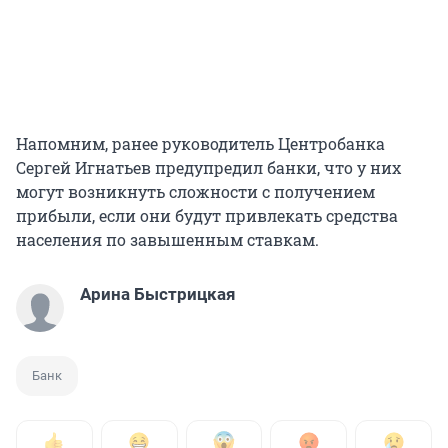
Напомним, ранее руководитель Центробанка
Сергей Игнатьев предупредил банки, что у них
могут возникнуть сложности с получением
прибыли, если они будут привлекать средства
населения по завышенным ставкам.
Арина Быстрицкая
Банк