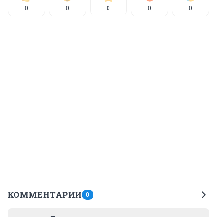
0
0
0
0
0
КОММЕНТАРИИ
0