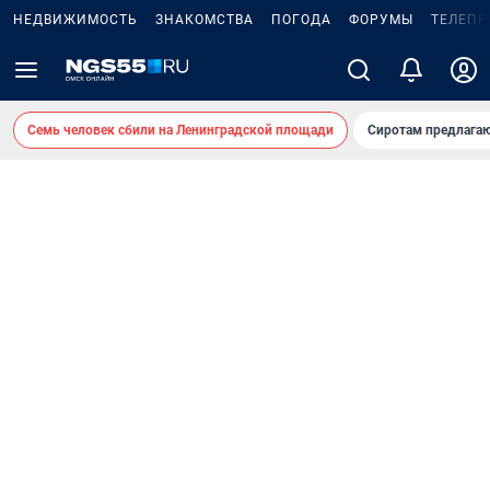
НЕДВИЖИМОСТЬ
ЗНАКОМСТВА
ПОГОДА
ФОРУМЫ
ТЕЛЕПР
Семь человек сбили на Ленинградской площади
Сиротам предлага