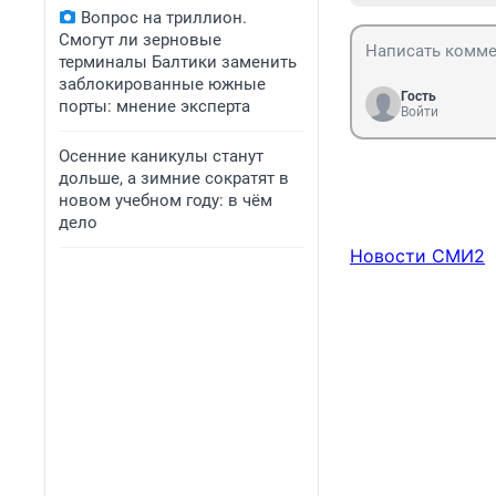
Вопрос на триллион.
Смогут ли зерновые
терминалы Балтики заменить
заблокированные южные
Гость
порты: мнение эксперта
Войти
Осенние каникулы станут
дольше, а зимние сократят в
новом учебном году: в чём
дело
Новости СМИ2