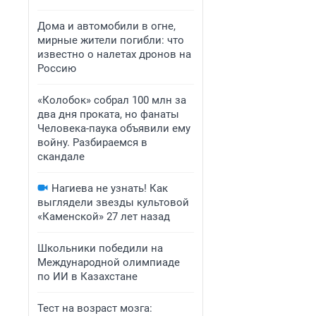
Дома и автомобили в огне,
мирные жители погибли: что
известно о налетах дронов на
Россию
«Колобок» собрал 100 млн за
два дня проката, но фанаты
Человека-паука объявили ему
войну. Разбираемся в
скандале
Нагиева не узнать! Как
выглядели звезды культовой
«Каменской» 27 лет назад
Школьники победили на
Международной олимпиаде
по ИИ в Казахстане
Тест на возраст мозга: