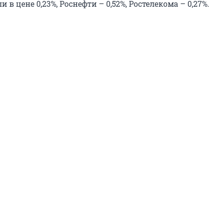
 в цене 0,23%, Роснефти – 0,52%, Ростелекома – 0,27%.