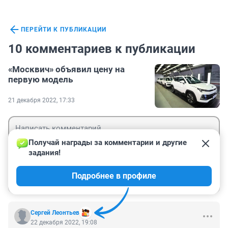
ПЕРЕЙТИ К ПУБЛИКАЦИИ
10 комментариев к публикации
«Москвич» объявил цену на
первую модель
21 декабря 2022, 17:33
Получай награды за комментарии и другие 
задания!
Гость
Подробнее в профиле
Войти
Отправить
Сергей Леонтьев
22 декабря 2022, 19:08