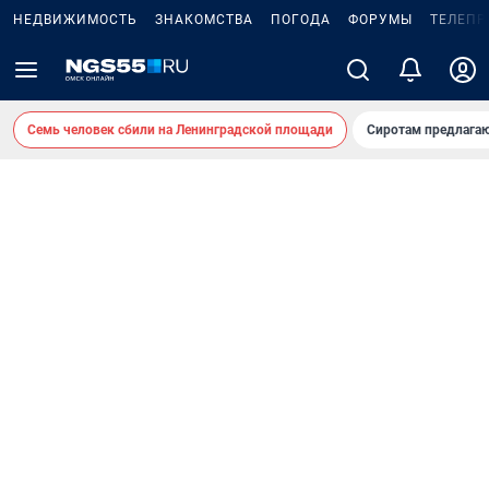
НЕДВИЖИМОСТЬ
ЗНАКОМСТВА
ПОГОДА
ФОРУМЫ
ТЕЛЕПР
Семь человек сбили на Ленинградской площади
Сиротам предлага