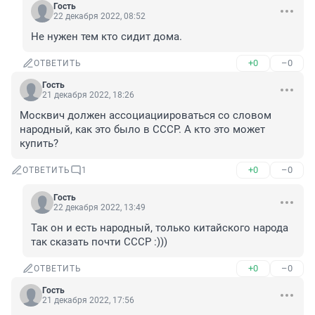
Гость
22 декабря 2022, 08:52
Не нужен тем кто сидит дома.
+0
–0
ОТВЕТИТЬ
Гость
21 декабря 2022, 18:26
Москвич должен ассоциациироваться со словом 
народный, как это было в СССР. А кто это может 
купить?
+0
–0
ОТВЕТИТЬ
1
Гость
22 декабря 2022, 13:49
Так он и есть народный, только китайского народа 
так сказать почти СССР :)))
+0
–0
ОТВЕТИТЬ
Гость
21 декабря 2022, 17:56