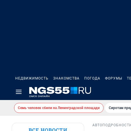
НЕДВИЖИМОСТЬ
ЗНАКОМСТВА
ПОГОДА
ФОРУМЫ
Т
Семь человек сбили на Ленинградской площади
Сиротам пре
АВТО
ПОДРОБНОСТ
ВСЕ НОВОСТИ