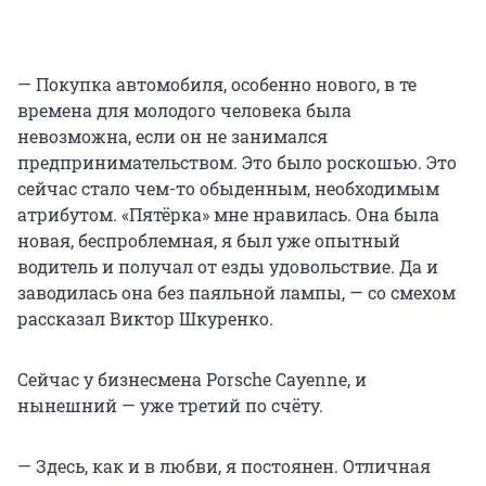
— Покупка автомобиля, особенно нового, в те
времена для молодого человека была
невозможна, если он не занимался
предпринимательством. Это было роскошью. Это
сейчас стало чем-то обыденным, необходимым
атрибутом. «Пятёрка» мне нравилась. Она была
новая, беспроблемная, я был уже опытный
водитель и получал от езды удовольствие. Да и
заводилась она без паяльной лампы, — со смехом
рассказал Виктор Шкуренко.
Сейчас у бизнесмена Porsche Cayenne, и
нынешний — уже третий по счёту.
— Здесь, как и в любви, я постоянен. Отличная