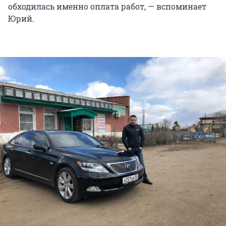
обходилась именно оплата работ, — вспоминает
Юрий.