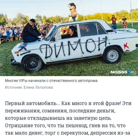
Многие VIPы начинали с отечественного автопрома
Источник: 
Елена Латыпова
Первый автомобиль... Как много в этой фразе! Эти
переживания, сомнения, последние деньги,
которые откладываешь на заветную цель.
Отрицание того, что ты пешеход, гнев на то, что
так мало денег, торг с перекупом, депрессия из-за