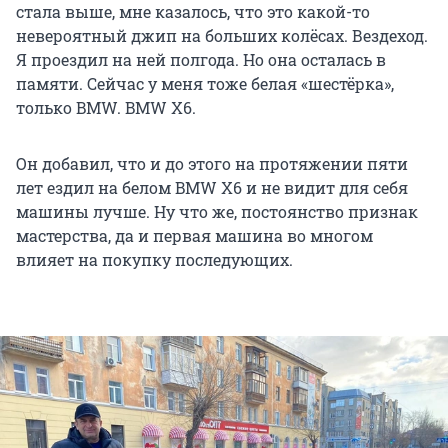
стала выше, мне казалось, что это какой-то
невероятный джип на больших колёсах. Вездеход.
Я проездил на ней полгода. Но она осталась в
памяти. Сейчас у меня тоже белая «шестёрка»,
только BMW. BMW Х6.
Он добавил, что и до этого на протяжении пяти
лет ездил на белом BMW Х6 и не видит для себя
машины лучше. Ну что же, постоянство признак
мастерства, да и первая машина во многом
влияет на покупку последующих.