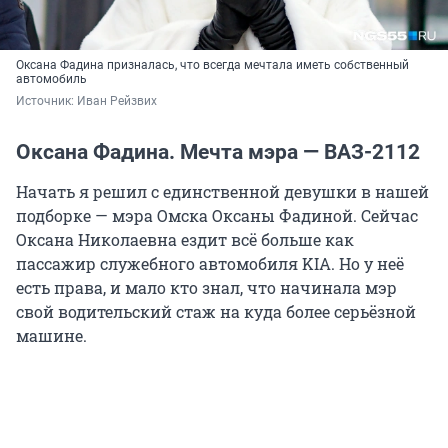
Оксана Фадина призналась, что всегда мечтала иметь собственный
автомобиль
Источник: 
Иван Рейзвих
Оксана Фадина. Мечта мэра — ВАЗ-2112
Начать я решил с единственной девушки в нашей
подборке — мэра Омска Оксаны Фадиной. Сейчас
Оксана Николаевна ездит всё больше как
пассажир служебного автомобиля KIA. Но у неё
есть права, и мало кто знал, что начинала мэр
свой водительский стаж на куда более серьёзной
машине.