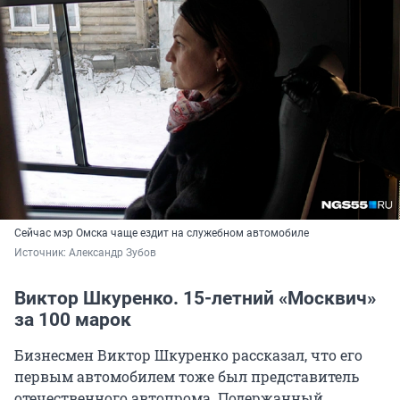
Сейчас мэр Омска чаще ездит на служебном автомобиле
Источник: 
Александр Зубов
Виктор Шкуренко. 15-летний «Москвич»
за 100 марок
Бизнесмен Виктор Шкуренко рассказал, что его
первым автомобилем тоже был представитель
отечественного автопрома. Подержанный