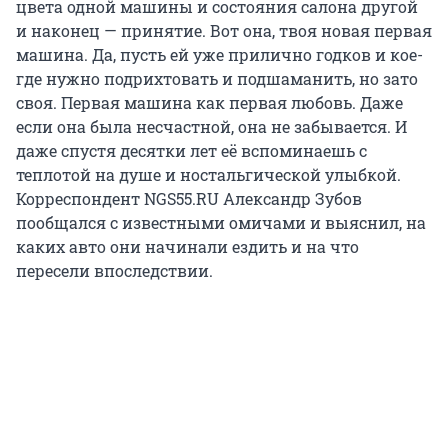
цвета одной машины и состояния салона другой
и наконец — принятие. Вот она, твоя новая первая
машина. Да, пусть ей уже прилично годков и кое-
где нужно подрихтовать и подшаманить, но зато
своя. Первая машина как первая любовь. Даже
если она была несчастной, она не забывается. И
даже спустя десятки лет её вспоминаешь с
теплотой на душе и ностальгической улыбкой.
Корреспондент NGS55.RU Александр Зубов
пообщался с известными омичами и выяснил, на
каких авто они начинали ездить и на что
пересели впоследствии.