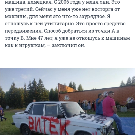
машина, немецкая. С 2006 года у меня они. Это
уже третий. Сейчас у меня уже нет восторга от
машины, для меня это что-то заурядное. Я
отношусь к ней утилитарно. Это просто средство
передвижения. Способ добраться из точки А в
точку В. Мне 47 лет, я уже не отношусь к машинам
как к игрушкам, — заключил он.