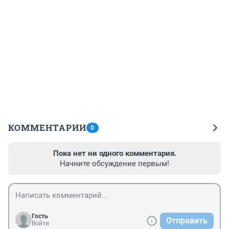
КОММЕНТАРИИ
0
Пока нет ни одного комментария.
Начните обсуждение первым!
Гость
Отправить
Войти