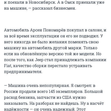
и поехали в Новосибирск. А в Омск приехали уже
на машине, — рассказал бизнесмен.
Автомобиль Арсен Пономарёв покупал в салоне, и
за всё время эксплуатации он его не подводил. У
него никогда не было желания поменять свою
машину на автомобиль другой марки. Только
если на обновлённую версию той же модели. Но
после того, как Jeep стал принадлежать компании
Fiat, качество сборки перестало устраивать
предпринимателя.
— Машина очень непопулярная. Я смотрел: в
России продали всего 145 экземпляров. Большой
расход бензина, запчасти из США нужно
заказывать. На разборах не найдешь. Ну а насчёт
надёжности — он очень надежный. Этот