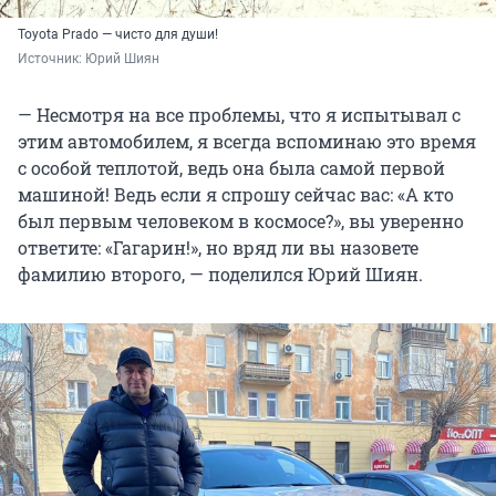
Toyota Prado — чисто для души!
Источник: 
Юрий Шиян
— Несмотря на все проблемы, что я испытывал с
этим автомобилем, я всегда вспоминаю это время
с особой теплотой, ведь она была самой первой
машиной! Ведь если я спрошу сейчас вас: «А кто
был первым человеком в космосе?», вы уверенно
ответите: «Гагарин!», но вряд ли вы назовете
фамилию второго, — поделился Юрий Шиян.