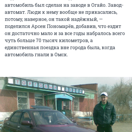
автомобиль был сделан на заводе в Огайо. Завод-
автомат. Люди к нему вообще не прикасались,
потому, наверное, он такой надёжный, —
поделился Арсен Пономарёв, добавив, что ездит
он достаточно мало и за все годы набралось всего
чуть больше 70 тысяч километров, а
единственная поездка вне города была, когда
автомобиль гнали в Омск.