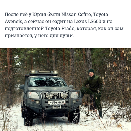
После неё у Юрия были Nissan Cefiro, Toyota
Avensis, а сейчас он ездит на Lexus LS600 и на
подготовленной Toyota Prado, которая, как он сам
признаётся, у него для души.