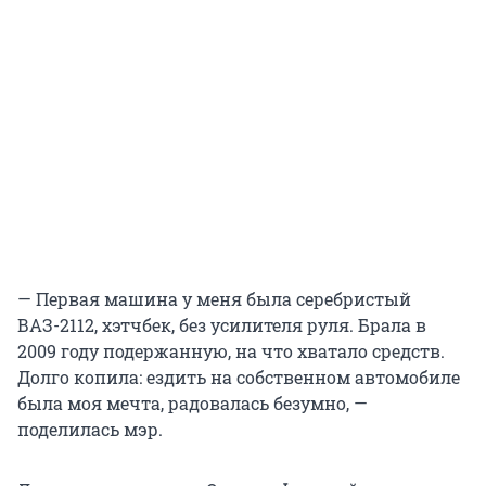
— Первая машина у меня была серебристый
ВАЗ-2112, хэтчбек, без усилителя руля. Брала в
2009 году подержанную, на что хватало средств.
Долго копила: ездить на собственном автомобиле
была моя мечта, радовалась безумно, —
поделилась мэр.