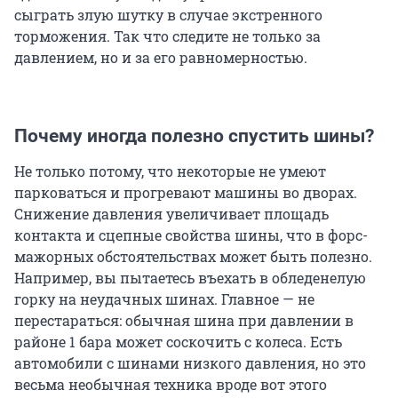
сыграть злую шутку в случае экстренного
торможения. Так что следите не только за
давлением, но и за его равномерностью.
Почему иногда полезно спустить шины?
Не только потому, что некоторые не умеют
парковаться и прогревают машины во дворах.
Снижение давления увеличивает площадь
контакта и сцепные свойства шины, что в форс-
мажорных обстоятельствах может быть полезно.
Например, вы пытаетесь въехать в обледенелую
горку на неудачных шинах. Главное — не
перестараться: обычная шина при давлении в
районе 1 бара может соскочить с колеса. Есть
автомобили с шинами низкого давления, но это
весьма необычная техника вроде вот этого