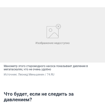
Манометр этого старомодного насоса показывает давление в
мегапаскалях, что не очень удобно
Источник: 
Леонид Меньшенин / 74.RU
Что будет, если не следить за
давлением?