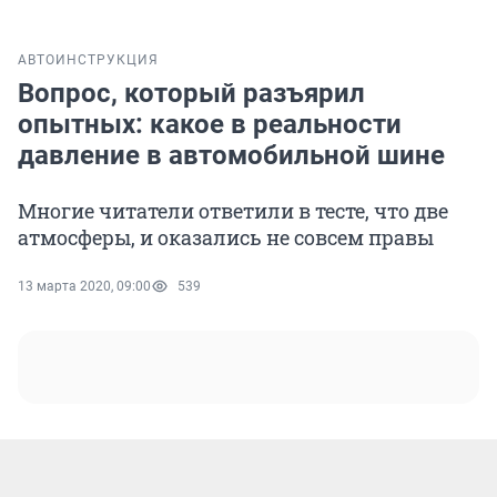
АВТО
ИНСТРУКЦИЯ
Вопрос, который разъярил
опытных: какое в реальности
давление в автомобильной шине
Многие читатели ответили в тесте, что две
атмосферы, и оказались не совсем правы
13 марта 2020, 09:00
539