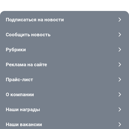
Подписаться на новости
Сообщить новость
Рубрики
Реклама на сайте
Прайс-лист
О компании
Наши награды
Наши вакансии