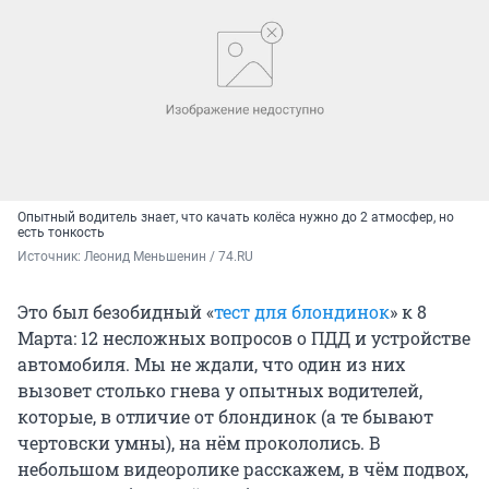
Опытный водитель знает, что качать колёса нужно до 2 атмосфер, но
есть тонкость
Источник: 
Леонид Меньшенин / 74.RU
Это был безобидный «
тест для блондинок
» к 8
Марта: 12 несложных вопросов о ПДД и устройстве
автомобиля. Мы не ждали, что один из них
вызовет столько гнева у опытных водителей,
которые, в отличие от блондинок (а те бывают
чертовски умны), на нём прокололись. В
небольшом видеоролике расскажем, в чём подвох,