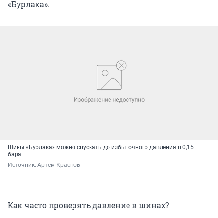
«Бурлака».
Шины «Бурлака» можно спускать до избыточного давления в 0,15
бара
Источник: 
Артем Краснов
Как часто проверять давление в шинах?