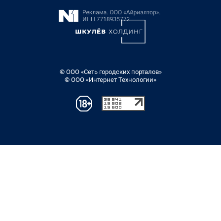
© ООО «Сеть городских порталов»
© ООО «Интернет Технологии»