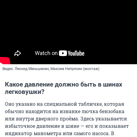
Видео: Леонид Меньшенин, Максим Непряхин (монтаж)
Какое давление должно быть в шинах
легковушки?
Оно указано на специальной табличке, которая
обычно находится на изнанке лючка бензобака
или внутри дверного проёма. Здесь указывается
избыточное давление в шине — его и показывает
индикатор манометра или самого насоса. В