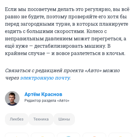
Если мы посоветуем делать это регулярно, вы всё
равно не будете, поэтому проверяйте его хотя бы
перед загородными турне, в которых планируете
ездить с большими скоростями. Колесо с
неправильным давлением может перегреться, а
ещё хуже — дестабилизировать машину. В
крайнем случае — и вовсе разлететься в клочья.
Связаться с редакцией проекта «Авто» можно
через
электронную почту
.
Артём Краснов
Редактор раздела «Авто»
Ликбез
Техника
Шины