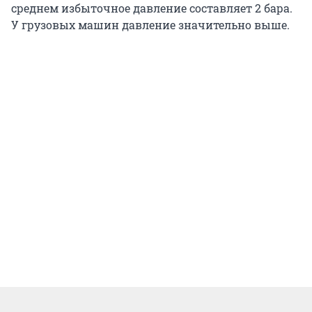
среднем избыточное давление составляет 2 бара.
У грузовых машин давление значительно выше.