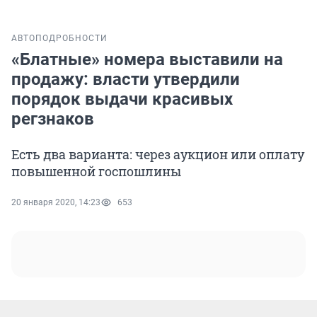
АВТО
ПОДРОБНОСТИ
«Блатные» номера выставили на
продажу: власти утвердили
порядок выдачи красивых
регзнаков
Есть два варианта: через аукцион или оплату
повышенной госпошлины
20 января 2020, 14:23
653