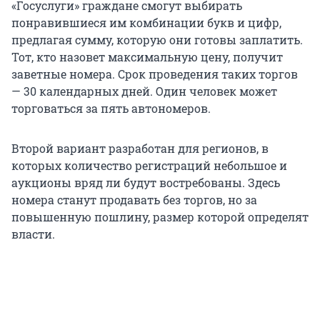
«Госуслуги» граждане смогут выбирать
понравившиеся им комбинации букв и цифр,
предлагая сумму, которую они готовы заплатить.
Тот, кто назовет максимальную цену, получит
заветные номера. Срок проведения таких торгов
— 30 календарных дней. Один человек может
торговаться за пять автономеров.
Второй вариант разработан для регионов, в
которых количество регистраций небольшое и
аукционы вряд ли будут востребованы. Здесь
номера станут продавать без торгов, но за
повышенную пошлину, размер которой определят
власти.