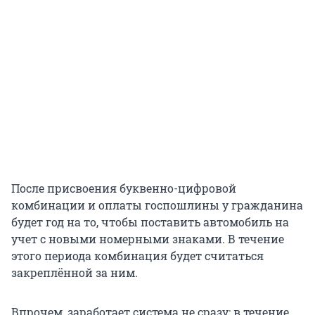
После присвоения буквенно-цифровой
комбинации и оплаты госпошлины у гражданина
будет год на то, чтобы поставить автомобиль на
учет с новыми номерными знаками. В течение
этого периода комбинация будет считаться
закреплённой за ним.
Впрочем, заработает система не сразу: в течение