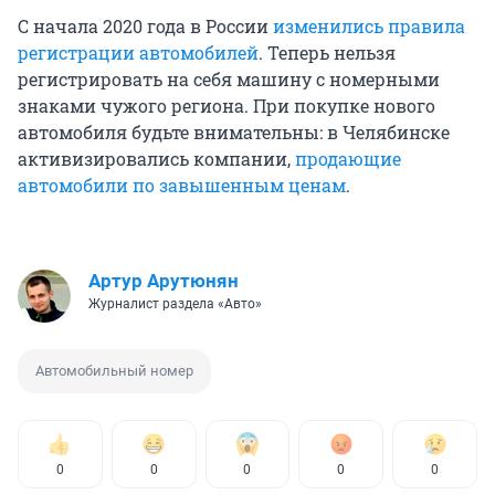
С начала 2020 года в России
изменились правила
регистрации автомобилей
. Теперь нельзя
регистрировать на себя машину с номерными
знаками чужого региона. При покупке нового
автомобиля будьте внимательны: в Челябинске
активизировались компании,
продающие
автомобили по завышенным ценам
.
Артур Арутюнян
Журналист раздела «Авто»
Автомобильный номер
0
0
0
0
0