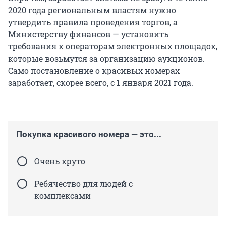
2020 года региональным властям нужно
утвердить правила проведения торгов, а
Министерству финансов — установить
требования к операторам электронных площадок,
которые возьмутся за организацию аукционов.
Само постановление о красивых номерах
заработает, скорее всего, с 1 января 2021 года.
Покупка красивого номера — это...
Очень круто
Ребячество для людей с
комплексами