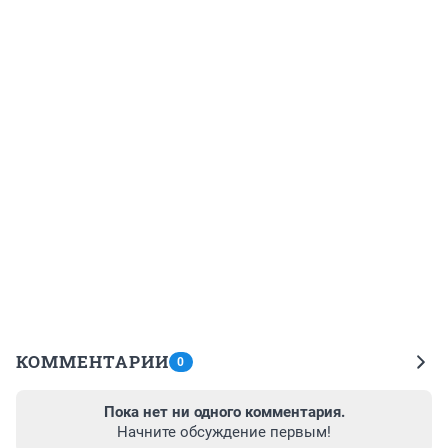
КОММЕНТАРИИ
0
Пока нет ни одного комментария.
Начните обсуждение первым!