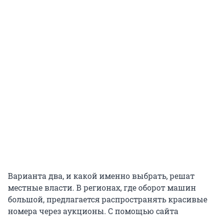
Варианта два, и какой именно выбрать, решат
местные власти. В регионах, где оборот машин
большой, предлагается распространять красивые
номера через аукционы. С помощью сайта