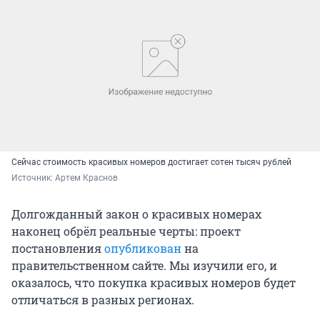
Сейчас стоимость красивых номеров достигает сотен тысяч рублей
Источник: 
Артем Краснов
Долгожданный закон о красивых номерах
наконец обрёл реальные черты: проект
постановления
опубликован
на
правительственном сайте. Мы изучили его, и
оказалось, что покупка красивых номеров будет
отличаться в разных регионах.