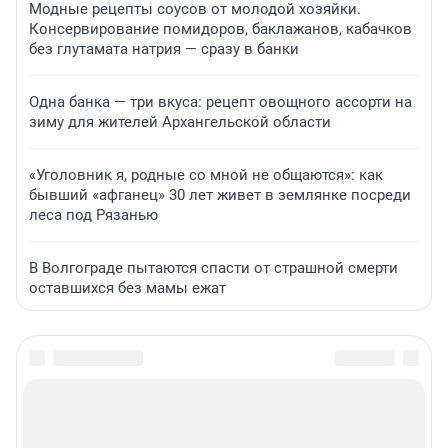
Модные рецепты соусов от молодой хозяйки.
Консервирование помидоров, баклажанов, кабачков
без глутамата натрия — сразу в банки
Одна банка — три вкуса: рецепт овощного ассорти на
зиму для жителей Архангельской области
«Уголовник я, родные со мной не общаются»: как
бывший «афганец» 30 лет живет в землянке посреди
леса под Рязанью
В Волгограде пытаются спасти от страшной смерти
оставшихся без мамы ежат