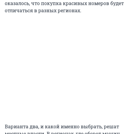
оказалось, что покупка красивых номеров будет
отличаться в разных регионах.
Варианта два, и какой именно выбрать, решат
местные власти. В регионах, где оборот машин