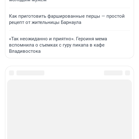
Как приготовить фаршированные перцы — простой
рецепт от жительницы Барнаула
«Так неожиданно и приятно». Героиня мема
вспомнила о съемках с гуру пикапа в кафе
Владивостока