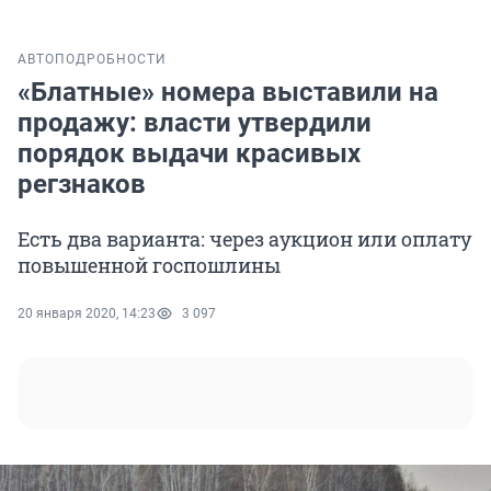
АВТО
ПОДРОБНОСТИ
«Блатные» номера выставили на
продажу: власти утвердили
порядок выдачи красивых
регзнаков
Есть два варианта: через аукцион или оплату
повышенной госпошлины
20 января 2020, 14:23
3 097