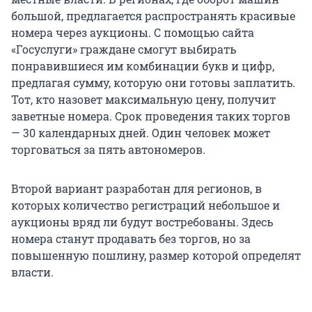
большой, предлагается распространять красивые
номера через аукционы. С помощью сайта
«Госуслуги» граждане смогут выбирать
понравившиеся им комбинации букв и цифр,
предлагая сумму, которую они готовы заплатить.
Тот, кто назовет максимальную цену, получит
заветные номера. Срок проведения таких торгов
— 30 календарных дней. Один человек может
торговаться за пять автономеров.
Второй вариант разработан для регионов, в
которых количество регистраций небольшое и
аукционы вряд ли будут востребованы. Здесь
номера станут продавать без торгов, но за
повышенную пошлину, размер которой определят
власти.