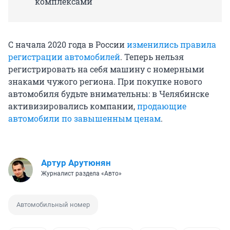
комплексами
С начала 2020 года в России
изменились правила
регистрации автомобилей
. Теперь нельзя
регистрировать на себя машину с номерными
знаками чужого региона. При покупке нового
автомобиля будьте внимательны: в Челябинске
активизировались компании,
продающие
автомобили по завышенным ценам
.
Артур Арутюнян
Журналист раздела «Авто»
Автомобильный номер