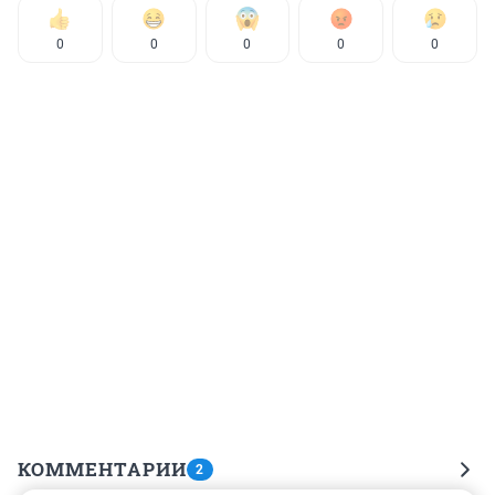
0
0
0
0
0
КОММЕНТАРИИ
2