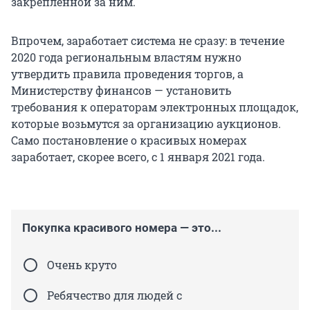
закреплённой за ним.
Впрочем, заработает система не сразу: в течение
2020 года региональным властям нужно
утвердить правила проведения торгов, а
Министерству финансов — установить
требования к операторам электронных площадок,
которые возьмутся за организацию аукционов.
Само постановление о красивых номерах
заработает, скорее всего, с 1 января 2021 года.
Покупка красивого номера — это...
Очень круто
Ребячество для людей с