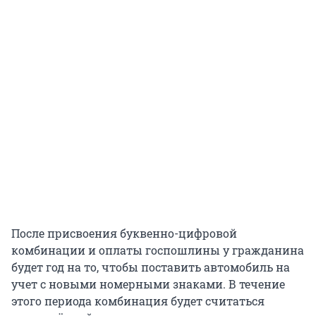
После присвоения буквенно-цифровой
комбинации и оплаты госпошлины у гражданина
будет год на то, чтобы поставить автомобиль на
учет с новыми номерными знаками. В течение
этого периода комбинация будет считаться