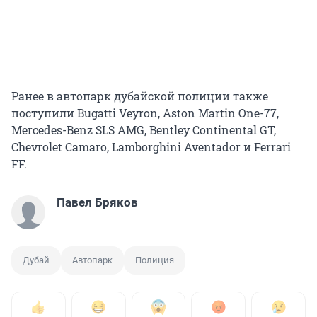
Ранее в автопарк дубайской полиции также
поступили Bugatti Veyron, Aston Martin One-77,
Mercedes-Benz SLS AMG, Bentley Continental GT,
Chevrolet Camaro, Lamborghini Aventador и Ferrari
FF.
Павел Бряков
Дубай
Автопарк
Полиция