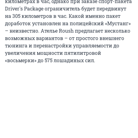
километрах в час, однако при заказе спорт-пакета
Driver's Package ограничитель будет передвинут
на 305 километров в час. Какой именно пакет
доработок установлен на полицейский «Мустанг»
– неизвестно. Ателье Roush предлагает несколько
возможных вариантов – от простого внешнего
тюнинга и перенастройки управляемости до
увеличения мощности пятилитровой
«восьмерки» до 575 лошадиных сил.