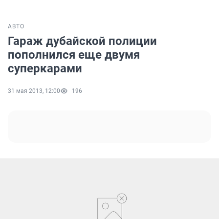
АВТО
Гараж дубайской полиции
пополнился еще двумя
суперкарами
31 мая 2013, 12:00
196