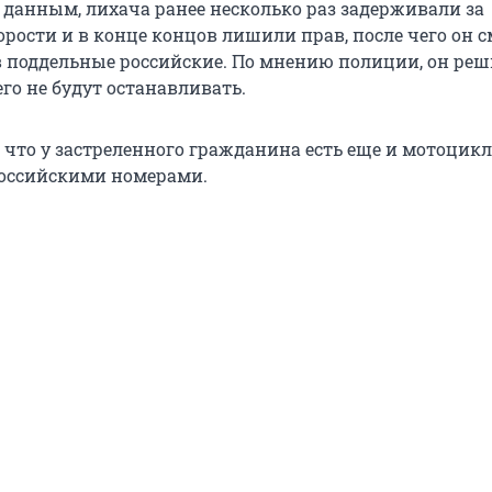
данным, лихача ранее несколько раз задерживали за
рости и в конце концов лишили прав, после чего он 
в поддельные российские. По мнению полиции, он реш
го не будут останавливать.
 что у застреленного гражданина есть еще и мотоцикл,
оссийскими номерами.