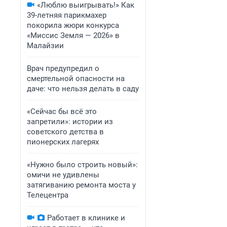
«Люблю выигрывать!» Как
39-летняя парикмахер
покорила жюри конкурса
«Миссис Земля — 2026» в
Малайзии
Врач предупредил о
смертельной опасности на
даче: что нельзя делать в саду
«Сейчас бы всё это
запретили»: истории из
советского детства в
пионерских лагерях
«Нужно было строить новый»:
омичи не удивлены
затягиванию ремонта моста у
Телецентра
Работает в клинике и