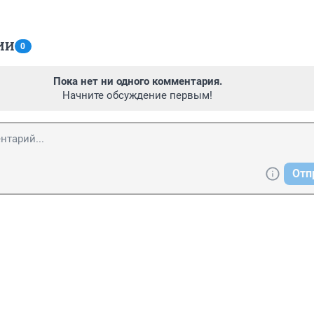
ИИ
0
Пока нет ни одного комментария.
Начните обсуждение первым!
Отп